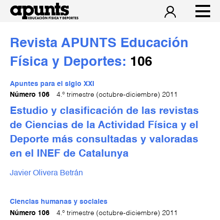
Revista APUNTS Educación
Física y Deportes:
106
Apuntes para el siglo XXI
Número 106
4.º trimestre (octubre-diciembre) 2011
Estudio y clasificación de las revistas
de Ciencias de la Actividad Física y el
Deporte más consultadas y valoradas
en el INEF de Catalunya
Javier Olivera Betrán
Ciencias humanas y sociales
Número 106
4.º trimestre (octubre-diciembre) 2011