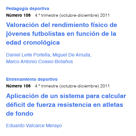
Pedagogía deportiva
Número 106
4.º trimestre (octubre-diciembre) 2011
Valoración del rendimiento físico de
jóvenes futbolistas en función de la
edad cronológica
Daniel Leite Portella,
Miguel De Arruda,
Marco Antonio Cossio-Bolaños
Entrenamiento deportivo
Número 106
4.º trimestre (octubre-diciembre) 2011
Aplicación de un sistema para calcular
déficit de fuerza resistencia en atletas
de fondo
Eduardo Valcarce Merayo