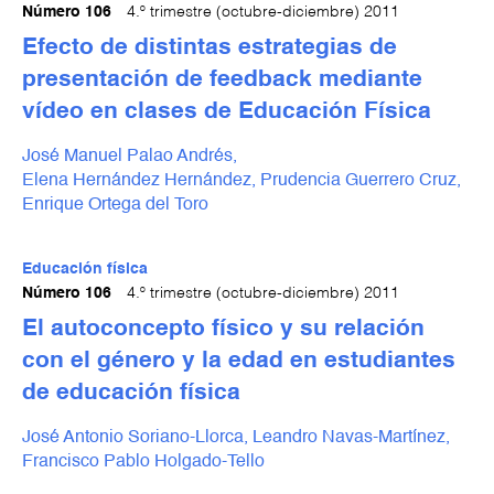
Número 106
4.º trimestre (octubre-diciembre) 2011
Efecto de distintas estrategias de
presentación de feedback mediante
vídeo en clases de Educación Física
José Manuel Palao Andrés,
Elena Hernández Hernández,
Prudencia Guerrero Cruz,
Enrique Ortega del Toro
Educación física
Número 106
4.º trimestre (octubre-diciembre) 2011
El autoconcepto físico y su relación
con el género y la edad en estudiantes
de educación física
José Antonio Soriano-Llorca,
Leandro Navas-Martínez,
Francisco Pablo Holgado-Tello