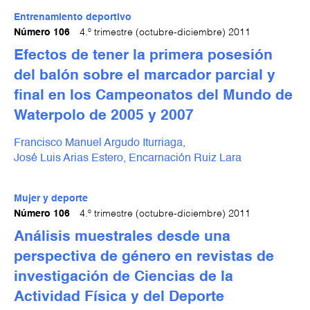
Entrenamiento deportivo
Número 106
4.º trimestre (octubre-diciembre) 2011
Efectos de tener la primera posesión
del balón sobre el marcador parcial y
final en los Campeonatos del Mundo de
Waterpolo de 2005 y 2007
Francisco Manuel Argudo Iturriaga,
José Luis Arias Estero,
Encarnación Ruiz Lara
Mujer y deporte
Número 106
4.º trimestre (octubre-diciembre) 2011
Análisis muestrales desde una
perspectiva de género en revistas de
investigación de Ciencias de la
Actividad Física y del Deporte