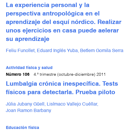
La experiencia personal y la
perspectiva antropológica en el
aprendizaje del esquí nórdico. Realizar
unos ejercicios en casa puede aelerar
su aprendizaje
Feliu Funollet,
Eduard Inglés Yuba,
Betlem Gomila Serra
Actividad física y salud
Número 106
4.º trimestre (octubre-diciembre) 2011
Lumbalgia crónica inespecífica. Tests
físicos para detectarla. Prueba piloto
Júlia Jubany Güell,
Lisímaco Vallejo Cuéllar,
Joan Ramon Barbany
Educación física