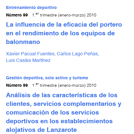
Entrenamiento deportivo
er
Número 99
1.
trimestre (enero-marzo) 2010
La influencia de la eficacia del portero
en el rendimiento de los equipos de
balonmano
Xavier Pacual Fuentes,
Carlos Lago Peñas,
Luis Casáis Martínez
Gestión deportiva, ocio activo y turismo
er
Número 99
1.
trimestre (enero-marzo) 2010
Análisis de las características de los
clientes, servicios complementarios y
comunicación de los servicios
deportivos en los establecimientos
alojativos de Lanzarote