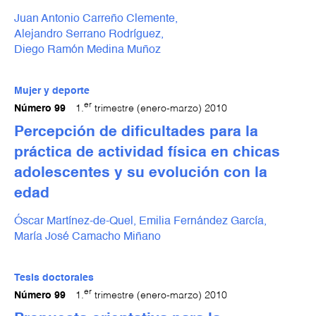
Juan Antonio Carreño Clemente,
Alejandro Serrano Rodríguez,
Diego Ramón Medina Muñoz
Mujer y deporte
er
Número 99
1.
trimestre (enero-marzo) 2010
Percepción de dificultades para la
práctica de actividad física en chicas
adolescentes y su evolución con la
edad
Óscar Martínez-de-Quel,
Emilia Fernández García,
María José Camacho Miñano
Tesis doctorales
er
Número 99
1.
trimestre (enero-marzo) 2010