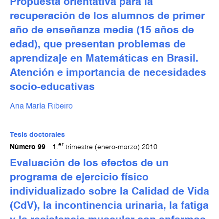
Propuesta orientativa para la
recuperación de los alumnos de primer
año de enseñanza media (15 años de
edad), que presentan problemas de
aprendizaje en Matemáticas en Brasil.
Atención e importancia de necesidades
socio-educativas
Ana María Ribeiro
Tesis doctorales
er
Número 99
1.
trimestre (enero-marzo) 2010
Evaluación de los efectos de un
programa de ejercicio físico
individualizado sobre la Calidad de Vida
(CdV), la incontinencia urinaria, la fatiga