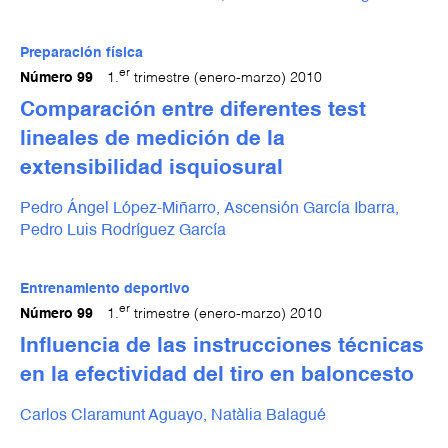
Preparación física
er
Número 99
1.
trimestre (enero-marzo) 2010
Comparación entre diferentes test
lineales de medición de la
extensibilidad isquiosural
Pedro Ángel López-Miñarro,
Ascensión García Ibarra,
Pedro Luis Rodríguez García
Entrenamiento deportivo
er
Número 99
1.
trimestre (enero-marzo) 2010
Influencia de las instrucciones técnicas
en la efectividad del tiro en baloncesto
Carlos Claramunt Aguayo,
Natàlia Balagué