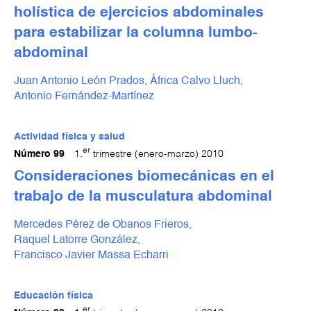
holística de ejercicios abdominales
para estabilizar la columna lumbo-
abdominal
Juan Antonio León Prados,
África Calvo Lluch,
Antonio Fernández-Martínez
Actividad física y salud
er
Número 99
1.
trimestre (enero-marzo) 2010
Consideraciones biomecánicas en el
trabajo de la musculatura abdominal
Mercedes Pérez de Obanos Frieros,
Raquel Latorre González,
Francisco Javier Massa Echarri
Educación física
er