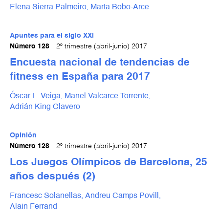
Elena Sierra Palmeiro,
Marta Bobo-Arce
Apuntes para el siglo XXI
Número 128
2º trimestre (abril-junio) 2017
Encuesta nacional de tendencias de
fitness en España para 2017
Óscar L. Veiga,
Manel Valcarce Torrente,
Adrián King Clavero
Opinión
Número 128
2º trimestre (abril-junio) 2017
Los Juegos Olímpicos de Barcelona, 25
años después (2)
Francesc Solanellas,
Andreu Camps Povill,
Alain Ferrand