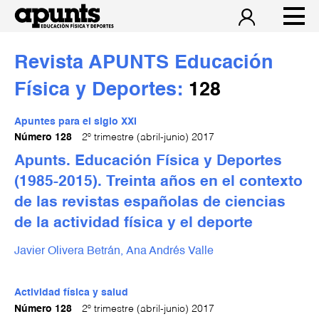
Revista APUNTS Educación
Física y Deportes:
128
Apuntes para el siglo XXI
Número 128
2º trimestre (abril-junio) 2017
Apunts. Educación Física y Deportes
(1985-2015). Treinta años en el contexto
de las revistas españolas de ciencias
de la actividad física y el deporte
Javier Olivera Betrán,
Ana Andrés Valle
Actividad física y salud
Número 128
2º trimestre (abril-junio) 2017