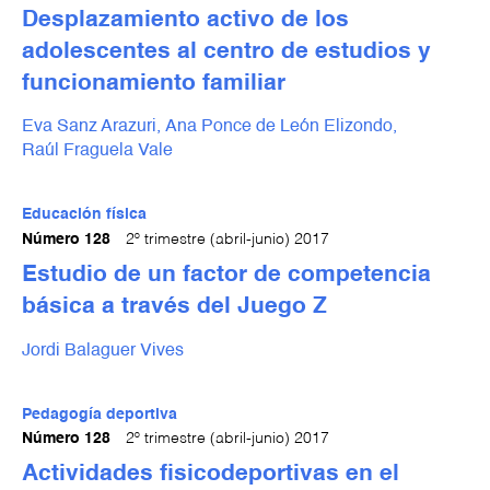
Desplazamiento activo de los
adolescentes al centro de estudios y
funcionamiento familiar
Eva Sanz Arazuri,
Ana Ponce de León Elizondo,
Raúl Fraguela Vale
Educación física
Número 128
2º trimestre (abril-junio) 2017
Estudio de un factor de competencia
básica a través del Juego Z
Jordi Balaguer Vives
Pedagogía deportiva
Número 128
2º trimestre (abril-junio) 2017
Actividades fisicodeportivas en el