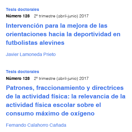
Tesis doctorales
Número 128
2º trimestre (abril-junio) 2017
Intervención para la mejora de las
orientaciones hacia la deportividad en
futbolistas alevines
Javier Lamoneda Prieto
Tesis doctorales
Número 128
2º trimestre (abril-junio) 2017
Patrones, fraccionamiento y directrices
de la actividad física: la relevancia de la
actividad física escolar sobre el
consumo máximo de oxígeno
Fernando Calahorro Cañada