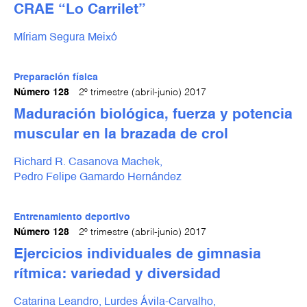
CRAE “Lo Carrilet”
Míriam Segura Meixó
Preparación física
Número 128
2º trimestre (abril-junio) 2017
Maduración biológica, fuerza y potencia
muscular en la brazada de crol
Richard R. Casanova Machek,
Pedro Felipe Gamardo Hernández
Entrenamiento deportivo
Número 128
2º trimestre (abril-junio) 2017
Ejercicios individuales de gimnasia
rítmica: variedad y diversidad
Catarina Leandro,
Lurdes Ávila-Carvalho,