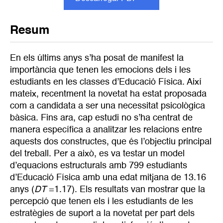
Resum
En els últims anys s’ha posat de manifest la
importància que tenen les emocions dels i les
estudiants en les classes d’Educació Física. Així
mateix, recentment la novetat ha estat proposada
com a candidata a ser una necessitat psicològica
bàsica. Fins ara, cap estudi no s’ha centrat de
manera específica a analitzar les relacions entre
aquests dos constructes, que és l’objectiu principal
del treball. Per a això, es va testar un model
d’equacions estructurals amb 799 estudiants
d’Educació Física amb una edat mitjana de 13.16
anys (
DT
=1.17). Els resultats van mostrar que la
percepció que tenen els i les estudiants de les
estratègies de suport a la novetat per part dels