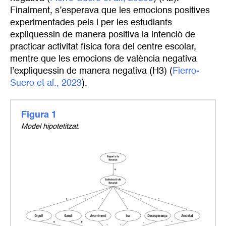
Finalment, s’esperava que les emocions positives
experimentades pels i per les estudiants
expliquessin de manera positiva la intenció de
practicar activitat física fora del centre escolar,
mentre que les emocions de valència negativa
l’expliquessin de manera negativa (H3) (
Fierro-
Suero et al., 2023
).
Figura 1
Model hipotetitzat.