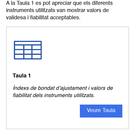
A la Taula 1 es pot apreciar que els diferents
instruments utilitzats van mostrar valors de
validesa i fiabilitat acceptables.
Taula 1
Índexs de bondat d’ajustament i valors de
fiabilitat dels instruments utilitzats.
Veure Taula