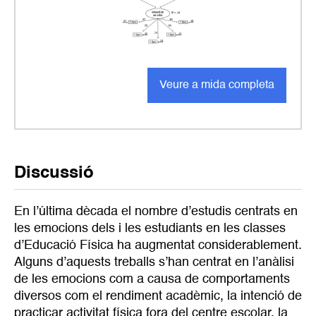
Veure a mida completa
Discussió
En l’última dècada el nombre d’estudis centrats en
les emocions dels i les estudiants en les classes
d’Educació Física ha augmentat considerablement.
Alguns d’aquests treballs s’han centrat en l’anàlisi
de les emocions com a causa de comportaments
diversos com el rendiment acadèmic, la intenció de
practicar activitat física fora del centre escolar, la