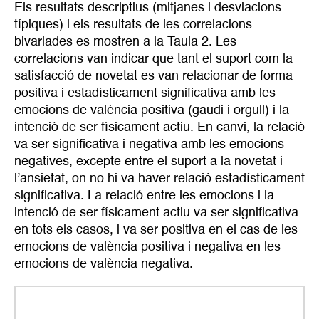
Els resultats descriptius (mitjanes i desviacions
típiques) i els resultats de les correlacions
bivariades es mostren a la Taula 2. Les
correlacions van indicar que tant el suport com la
satisfacció de novetat es van relacionar de forma
positiva i estadísticament significativa amb les
emocions de valència positiva (gaudi i orgull) i la
intenció de ser físicament actiu. En canvi, la relació
va ser significativa i negativa amb les emocions
negatives, excepte entre el suport a la novetat i
l’ansietat, on no hi va haver relació estadísticament
significativa. La relació entre les emocions i la
intenció de ser físicament actiu va ser significativa
en tots els casos, i va ser positiva en el cas de les
emocions de valència positiva i negativa en les
emocions de valència negativa.