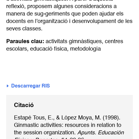
reflexió, proposem algunes consideracions a
manera de sug-geriments que poden ajudar els
docents en l’organització i desenvolupament de les
seves classes.
Paraules clau:
activitats gimnàstiques
,
centres
escolars
,
educació física
,
metodología
Descarregar RIS
Citació
Estapé Tous, E., & López Moya, M. (1998).
Ginmastic activities: resources in relation to
the session organization.
Apunts. Educación