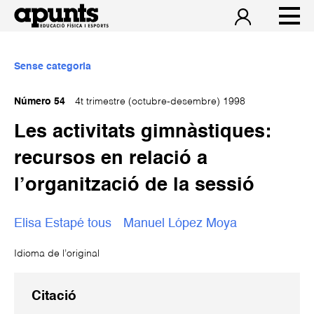
Sense categoria
Número 54
4t trimestre (octubre-desembre) 1998
Les activitats gimnàstiques:
recursos en relació a
l’organització de la sessió
Elisa Estapé tous
Manuel López Moya
Idioma de l’original
Citació