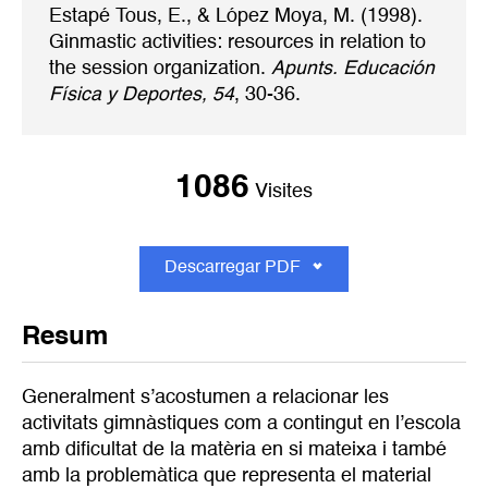
Estapé Tous, E., & López Moya, M. (1998).
Ginmastic activities: resources in relation to
the session organization.
Apunts. Educación
Física y Deportes, 54
, 30-36.
1086
Visites
Descarregar PDF
Resum
Generalment s’acostumen a relacionar les
activitats gimnàstiques com a contingut en l’escola
amb dificultat de la matèria en si mateixa i també
amb la problemàtica que representa el material