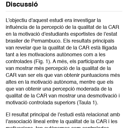
Discussió
L’objectiu d’aquest estudi era investigar la
influència de la percepció de la qualitat de la CAR
en la motivació d’estudiants esportistes de l’estat
brasiler de Pernambuco. Els resultats principals
van revelar que la qualitat de la CAR està lligada
tant a les motivacions autònomes com a les
controlades (Fig. 1). A més, els participants que
van mostrar més percepció de la qualitat de la
CAR van ser els que van obtenir puntuacions més
altes en la motivació autònoma, mentre que els
que van obtenir una percepció moderada de la
qualitat de la CAR van mostrar una desmotivació i
motivació controlada superiors (Taula 1).
El resultat principal de l’estudi està relacionat amb
l’associació lineal entre la qualitat de la CAR i les