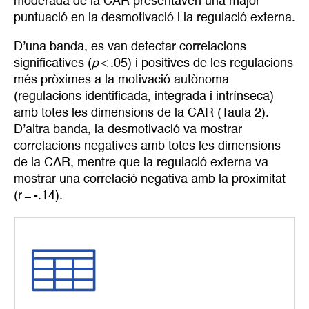
moderada de la CAR presentaven una major
puntuació en la desmotivació i la regulació externa.
D’una banda, es van detectar correlacions
significatives (
p
< .05) i positives de les regulacions
més pròximes a la motivació autònoma
(regulacions identificada, integrada i intrínseca)
amb totes les dimensions de la CAR (Taula 2).
D’altra banda, la desmotivació va mostrar
correlacions negatives amb totes les dimensions
de la CAR, mentre que la regulació externa va
mostrar una correlació negativa amb la proximitat
(r = -.14).