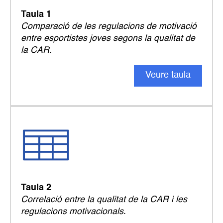
Taula 1
Comparació de les regulacions de motivació
entre esportistes joves segons la qualitat de
la CAR
.
Veure taula
Taula 2
Correlació entre la qualitat de la CAR i les
regulacions motivacionals
.