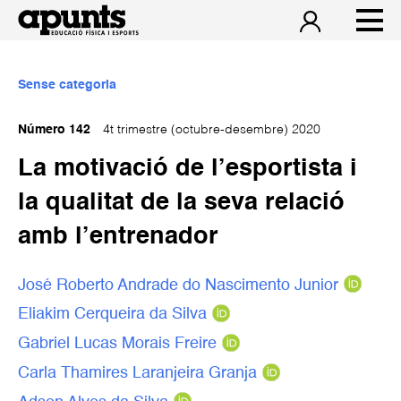
Sense categoria
Número 142
4t trimestre (octubre-desembre) 2020
La motivació de l’esportista i
la qualitat de la seva relació
amb l’entrenador
José Roberto Andrade do Nascimento Junior
Eliakim Cerqueira da Silva
Gabriel Lucas Morais Freire
Carla Thamires Laranjeira Granja