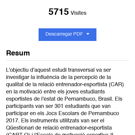
5715
Visites
Descarregar PDF
Resum
L’objectiu d’aquest estudi transversal va ser
investigar la influència de la percepció de la
qualitat de la relació entrenador-esportista (CAR)
en la motivació entre els joves estudiants
esportistes de l’estat de Pernambuco, Brasil. Els
participants van ser 301 estudiants que van
participar en els Jocs Escolars de Pernambuco
2017. Els instruments utilitzats van ser el
Qüestionari de relació entrenador-esportista