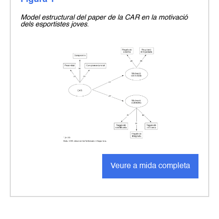
Model estructural del paper de la CAR en la motivació
dels esportistes joves
.
Veure a mida completa