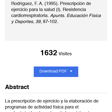
Rodríguez, F. A. (1995). Prescripción de
ejercicio para la salud (I). Resistencia
cardiorrespiratoria.
Apunts. Educación Física
y Deportes, 39
, 87-102.
1632
Visites
Download PDF
Abstract
La prescripción de ejercicio y la elaboración de
programas de actividad física para el