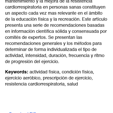
mantenimiento y la mejora de la resistencia
cardiorrespiratoria en personas sanas constituyen
un aspecto cada vez mas relevante en el ámbito
de la educación física y la recreación. Este artículo
presenta una serie de recomendaciones basadas
en información científica sólida y consensuada por
comités de expertos. Se presentan las
recomendaciones generales y los métodos para
determinar de forma individualizada el tipo de
actividad, intensidad, duración, frecuencia y ritmo
de progresión del ejercicio.
Keywords:
actividad física
,
condición física
,
ejercicio aeróbico
,
prescripción de ejercicio
,
resistencia cardiorrespiratoria
,
salud