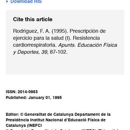
Download RIS
Cite this article
Rodríguez, F. A. (1995). Prescripción de
ejercicio para la salud (I). Resistencia
cardiorrespiratoria.
Apunts. Educación Física
y Deportes, 39
, 87-102.
ISSN: 2014-0983
Published: January 01, 1995
Editor: © Generalitat de Catalunya Departament de la
Presidència Institut Nacional d’Educació Física de
Catalunya (INEFC)