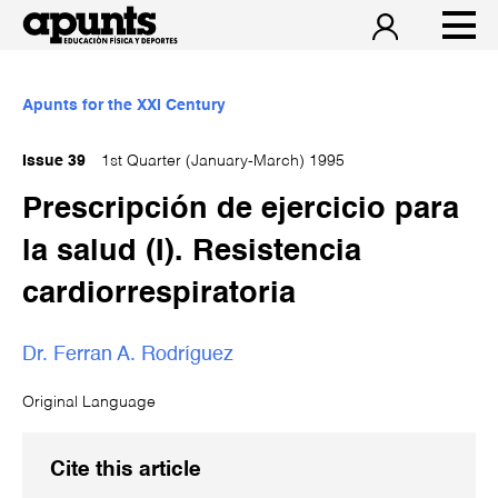
Apunts for the XXI Century
Issue 39
1st Quarter (January-March) 1995
Prescripción de ejercicio para
la salud (I). Resistencia
cardiorrespiratoria
Dr. Ferran A. Rodríguez
Original Language
Cite this article