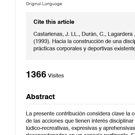
Original Language
Cite this article
Castarlenas, J. LL., Durán, C., Lagardera ,
(1993). Hacia la construcción de una disci
prácticas corporales y deportivas existent
1366
Visites
Abstract
La presente contribución considera clave la o
de las acciones que tienen interés disciplinar
lúdico-recreativas, expresivas y aprehensivas