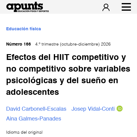
Educación física
Número 166
4.º trimestre (octubre-diciembre) 2026
Efectos del HIIT competitivo y
no competitivo sobre variables
psicológicas y del sueño en
adolescentes
David Carbonell-Escalas
Josep Vidal-Conti
Aina Galmes-Panades
Idioma del original