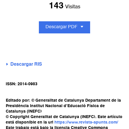
143
Visitas
Descargar PDF
Descargar RIS
ISSN: 2014-0983
Editado por: © Generalitat de Catalunya Departament de la
Presidència Institut Nacional d’Educació Física de
Catalunya (INEFC)
© Copyright Generalitat de Catalunya (INEFC). Este artículo
está disponible en la url
https://www.revista-apunts.com/
Este trabajo está bajo la licencia Creative Commons