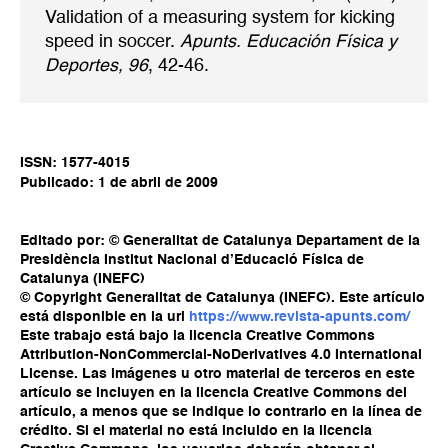
Validation of a measuring system for kicking
speed in soccer.
Apunts. Educación Física y
Deportes, 96
, 42-46.
ISSN: 1577-4015
Publicado: 1 de abril de 2009
Editado por: © Generalitat de Catalunya Departament de la
Presidència Institut Nacional d’Educació Física de
Catalunya (INEFC)
© Copyright Generalitat de Catalunya (INEFC). Este artículo
está disponible en la url
https://www.revista-apunts.com/
Este trabajo está bajo la licencia Creative Commons
Attribution-NonCommercial-NoDerivatives 4.0 International
License. Las imágenes u otro material de terceros en este
artículo se incluyen en la licencia Creative Commons del
artículo, a menos que se indique lo contrario en la línea de
crédito. Si el material no está incluido en la licencia