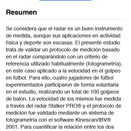
Resumen
Se considera que el radar es un buen instrumento
de medida, aunque sus aplicaciones en actividad
física y deporte son escasas. El presente estudio
trata de validar un protocolo de medición basado
en el radar comparándolo con un criterio de
referencia utilizado habitualmente (fotogrametría),
en este caso aplicado a la velocidad en el golpeo
en fútbol. Para ello, cuatro jugadores de fútbol
experimentados participaron de forma voluntaria
en el estudio, realizando un total de 100 golpeos
de balón. La velocidad de los mismos fue medida
a través del radar Stalker PRO® y el protocolo de
medición fue validado mediante un sistema de
fotogrametría con el software Kinescan/IBV®
2001. Para cuantificar la relación entre los dos