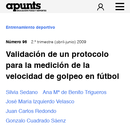
Entrenamiento deportivo
Número 96
2.º trimestre (abril-junio) 2009
Validación de un protocolo
para la medición de la
velocidad de golpeo en fútbol
Silvia Sedano
Ana Mª de Benito Trigueros
José María Izquierdo Velasco
Juan Carlos Redondo
Gonzalo Cuadrado Sáenz