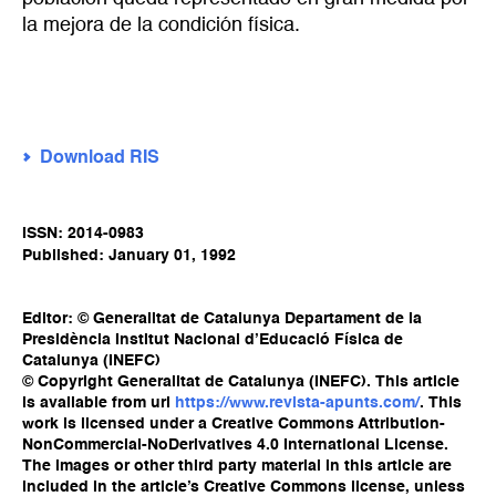
la mejora de la condición física.
Download RIS
ISSN: 2014-0983
Published: January 01, 1992
Editor: © Generalitat de Catalunya Departament de la
Presidència Institut Nacional d’Educació Física de
Catalunya (INEFC)
© Copyright Generalitat de Catalunya (INEFC). This article
is available from url
https://www.revista-apunts.com/
. This
work is licensed under a Creative Commons Attribution-
NonCommercial-NoDerivatives 4.0 International License.
The images or other third party material in this article are
included in the article’s Creative Commons license, unless