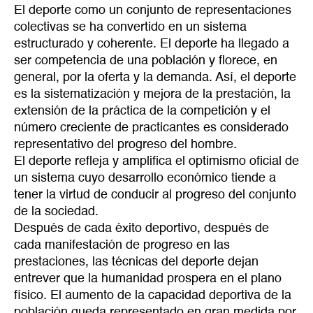
El deporte como un conjunto de representaciones
colectivas se ha convertido en un sistema
estructurado y coherente. El deporte ha llegado a
ser competencia de una población y florece, en
general, por la oferta y la demanda. Así, el deporte
es la sistematización y mejora de la prestación, la
extensión de la práctica de la competición y el
número creciente de practicantes es considerado
representativo del progreso del hombre.
El deporte refleja y amplifica el optimismo oficial de
un sistema cuyo desarrollo económico tiende a
tener la virtud de conducir al progreso del conjunto
de la sociedad.
Después de cada éxito deportivo, después de
cada manifestación de progreso en las
prestaciones, las técnicas del deporte dejan
entrever que la humanidad prospera en el plano
físico. El aumento de la capacidad deportiva de la
población queda representado en gran medida por