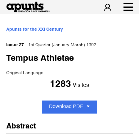
Apunts for the XXI Century
Issue 27
1st Quarter (January-March) 1992
Tempus Athletae
Original Language
1283
Visites
Download PDF
Abstract