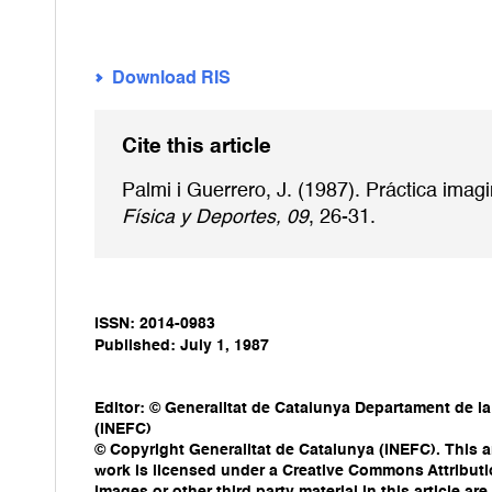
Download RIS
Cite this article
Palmi i Guerrero, J. (1987). Práctica ima
Física y Deportes, 09
, 26-31.
ISSN: 2014-0983
Published: July 1, 1987
Editor: © Generalitat de Catalunya Departament de la
(INEFC)
© Copyright Generalitat de Catalunya (INEFC). This ar
work is licensed under a Creative Commons Attribut