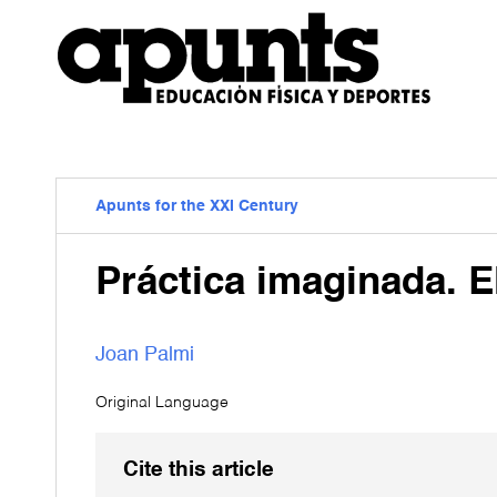
Apunts for the XXI Century
Práctica imaginada. 
Joan Palmi
Original Language
Cite this article