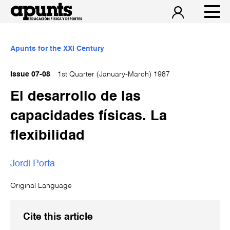
Apunts for the XXI Century
Issue 07-08
1st Quarter (January-March) 1987
El desarrollo de las
capacidades físicas. La
flexibilidad
Jordi Porta
Original Language
Cite this article