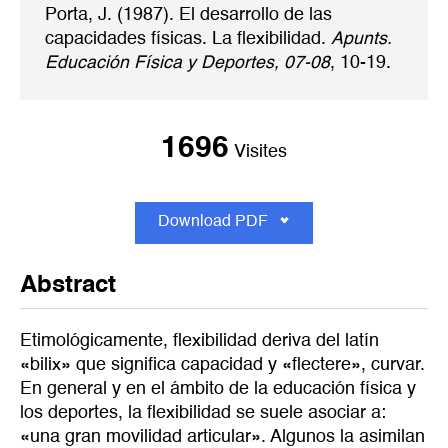
Porta, J. (1987). El desarrollo de las
capacidades físicas. La flexibilidad.
Apunts.
Educación Física y Deportes, 07-08
, 10-19.
1696
Visites
Download PDF
Abstract
Etimológicamente, flexibilidad deriva del latín
«bilix» que significa capacidad y «flectere», curvar.
En general y en el ámbito de la educación física y
los deportes, la flexibilidad se suele asociar a:
«una gran movilidad articular». Algunos la asimilan