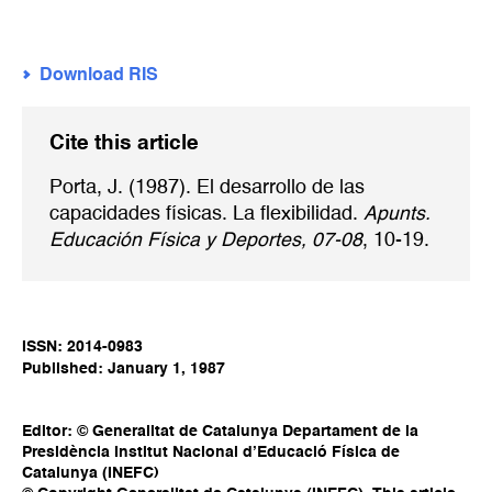
Download RIS
Cite this article
Porta, J. (1987). El desarrollo de las
capacidades físicas. La flexibilidad.
Apunts.
Educación Física y Deportes, 07-08
, 10-19.
ISSN: 2014-0983
Published: January 1, 1987
Editor: © Generalitat de Catalunya Departament de la
Presidència Institut Nacional d’Educació Física de
Catalunya (INEFC)