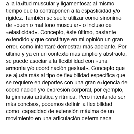
a la laxitud muscular y ligamentosa; al mismo
tiempo que la contraponen a la espasticidad y/o
rigidez. También se suele utilizar como sinónimo
de «buen o mal tono muscular» o incluso de
«elasticidad». Concepto, éste último, bastante
extendido y que constituye en mi opinión un gran
error, como intentaré demostrar más adelante. Por
último y ya en un contexto más amplio y abstracto,
se puede asociar a la flexibilidad con «una
armonía y/o coordinación gestual». Concepto que
se ajusta más al tipo de flexibilidad específica que
se requiere en deportes con una gran exigencia de
coordinación y/o expresión corporal, por ejemplo,
la gimnasia artística y rítmica. Pero intentando ser
más concisos, podemos definir la flexibilidad
como: capacidad de extensión máxima de un
movimiento en una articulación determinada.