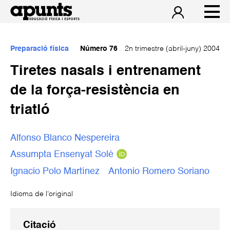
Preparació física
Número 76
2n trimestre (abril-juny) 2004
Tiretes nasals i entrenament
de la força-resistència en
triatló
Alfonso Blanco Nespereira
Assumpta Ensenyat Solé
Ignacio Polo Martínez
Antonio Romero Soriano
Idioma de l’original
Citació