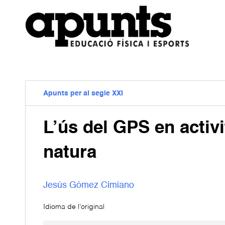
Apunts per al segle XXI
L’ús del GPS en activ
natura
Jesús Gómez Cimiano
Idioma de l’original