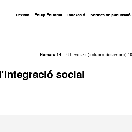
Revista
Equip Editorial
Indexació
Normes de publicació
Número 14
4t trimestre (octubre-desembre) 1
’integració social