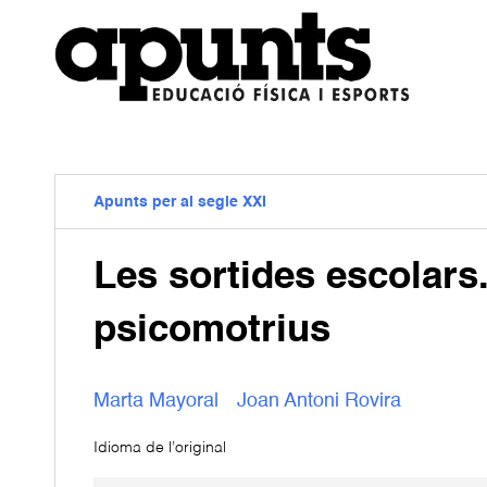
Apunts per al segle XXI
Les sortides escolars.
psicomotrius
Marta Mayoral
Joan Antoni Rovira
Idioma de l’original