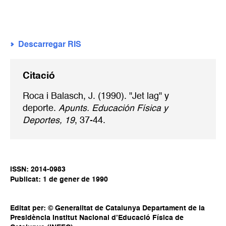
Descarregar RIS
Citació
Roca i Balasch, J. (1990). "Jet lag" y
deporte.
Apunts. Educación Física y
Deportes, 19
, 37-44.
ISSN: 2014-0983
Publicat: 1 de gener de 1990
Editat per: © Generalitat de Catalunya Departament de la
Presidència Institut Nacional d’Educació Física de