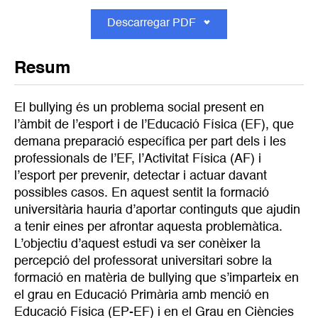
Descarregar PDF
Resum
El bullying és un problema social present en
l’àmbit de l’esport i de l’Educació Física (EF), que
demana preparació específica per part dels i les
professionals de l’EF, l’Activitat Física (AF) i
l’esport per prevenir, detectar i actuar davant
possibles casos. En aquest sentit la formació
universitària hauria d’aportar continguts que ajudin
a tenir eines per afrontar aquesta problemàtica.
L’objectiu d’aquest estudi va ser conèixer la
percepció del professorat universitari sobre la
formació en matèria de bullying que s’imparteix en
el grau en Educació Primària amb menció en
Educació Física (EP-EF) i en el Grau en Ciències