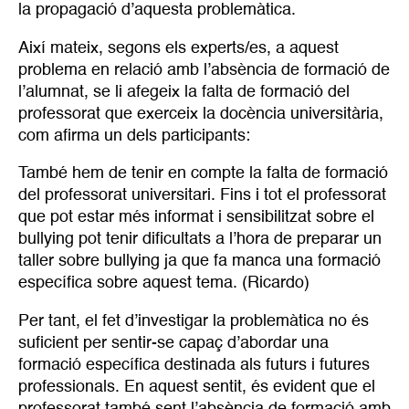
la propagació d’aquesta problemàtica.
Així mateix, segons els experts/es, a aquest
problema en relació amb l’absència de formació de
l’alumnat, se li afegeix la falta de formació del
professorat que exerceix la docència universitària,
com afirma un dels participants:
També hem de tenir en compte la falta de formació
del professorat universitari. Fins i tot el professorat
que pot estar més informat i sensibilitzat sobre el
bullying pot tenir dificultats a l’hora de preparar un
taller sobre bullying ja que fa manca una formació
específica sobre aquest tema. (Ricardo)
Per tant, el fet d’investigar la problemàtica no és
suficient per sentir-se capaç d’abordar una
formació específica destinada als futurs i futures
professionals. En aquest sentit, és evident que el