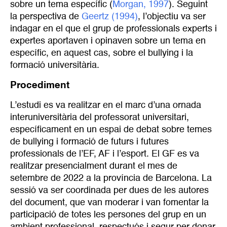
sobre un tema específic (
Morgan, 1997
). Seguint
la perspectiva de
Geertz (1994)
, l’objectiu va ser
indagar en el que el grup de professionals experts i
expertes aportaven i opinaven sobre un tema en
específic, en aquest cas, sobre el bullying i la
formació universitària.
Procediment
L’estudi es va realitzar en el marc d’una ornada
interuniversitària del professorat universitari,
específicament en un espai de debat sobre temes
de bullying i formació de futurs i futures
professionals de l’EF, AF i l’esport. El GF es va
realitzar presencialment durant el mes de
setembre de 2022 a la província de Barcelona. La
sessió va ser coordinada per dues de les autores
del document, que van moderar i van fomentar la
participació de totes les persones del grup en un