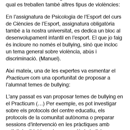
qual es treballen també altres tipus de violències:
En l’assignatura de Psicologia de l’Esport del curs
de Ciències de l’Esport, assignatura obligatòria
també a la nostra universitat, es dedica un bloc al
desenvolupament infantil en l’esport. El que jo faig
és incloure no només el bullying, sinó que incloc
un tema general sobre violència, abús i
discriminació. (Manuel).
Així mateix, una de les expertes va esmentar el
Practicum
com una oportunitat de proposar a
l’alumnat temes de bullying:
L’any passat es van proposar temes de bullying en
el Practicum (…) Per exemple, es pot investigar
sobre els protocols del centre educatiu, els
protocols de la comunitat autònoma o preparar
sessions d’intervenció en les pràctiques amb