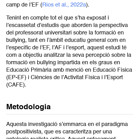
camp de l’EF (
Ríos et al., 2022a
).
Tenint en compte tot el que s’ha exposat i
l’escassetat d’estudis que aborden la perspectiva
del professorat universitari sobre la formació en
bullying, tant en l’àmbit educatiu general com en
l’específic de l’EF, l’AF i l’esport, aquest estudi té
com a objectiu analitzar la seva percepció sobre la
formació en bullying impartida en els graus en
Educació Primària amb menció en Educació Física
(EP-EF) i Ciències de l’Activitat Física i l’Esport
(CAFE).
Metodologia
Aquesta investigació s’emmarca en el paradigma
postpositivista, que es caracteritza per una