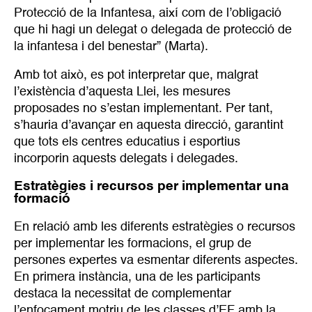
Protecció de la Infantesa, així com de l’obligació
que hi hagi un delegat o delegada de protecció de
la infantesa i del benestar” (Marta).
Amb tot això, es pot interpretar que, malgrat
l’existència d’aquesta Llei, les mesures
proposades no s’estan implementant. Per tant,
s’hauria d’avançar en aquesta direcció, garantint
que tots els centres educatius i esportius
incorporin aquests delegats i delegades.
Estratègies i recursos per implementar una
formació
En relació amb les diferents estratègies o recursos
per implementar les formacions, el grup de
persones expertes va esmentar diferents aspectes.
En primera instància, una de les participants
destaca la necessitat de complementar
l’enfocament motriu de les classes d’EF amb la