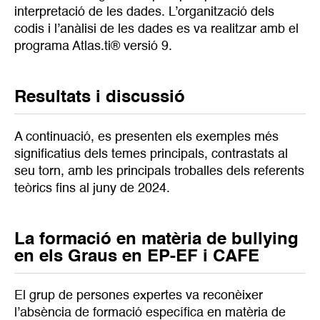
interpretació de les dades. L’organització dels
codis i l’anàlisi de les dades es va realitzar amb el
programa Atlas.ti® versió 9.
Resultats i discussió
A continuació, es presenten els exemples més
significatius dels temes principals, contrastats al
seu torn, amb les principals troballes dels referents
teòrics fins al juny de 2024.
La formació en matèria de bullying
en els Graus en EP-EF i CAFE
El grup de persones expertes va reconèixer
l’absència de formació específica en matèria de