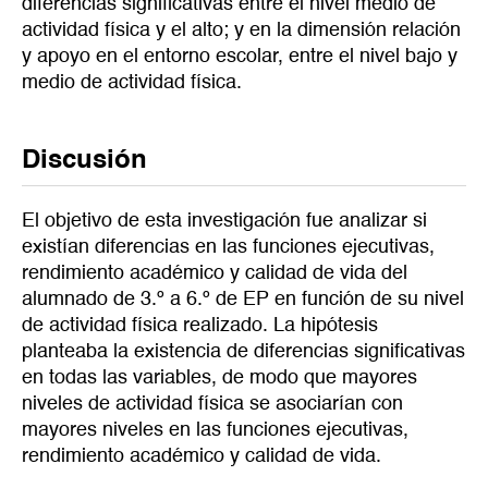
diferencias significativas entre el nivel medio de
actividad física y el alto; y en la dimensión relación
y apoyo en el entorno escolar, entre el nivel bajo y
medio de actividad física.
Discusión
El objetivo de esta investigación fue analizar si
existían diferencias en las funciones ejecutivas,
rendimiento académico y calidad de vida del
alumnado de 3.º a 6.º de EP en función de su nivel
de actividad física realizado. La hipótesis
planteaba la existencia de diferencias significativas
en todas las variables, de modo que mayores
niveles de actividad física se asociarían con
mayores niveles en las funciones ejecutivas,
rendimiento académico y calidad de vida.