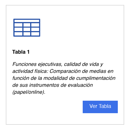
Tabla 1
Funciones ejecutivas, calidad de vida y
actividad física: Comparación de medias en
función de la modalidad de cumplimentación
de sus instrumentos de evaluación
(papel/
online
).
Ver Tabla