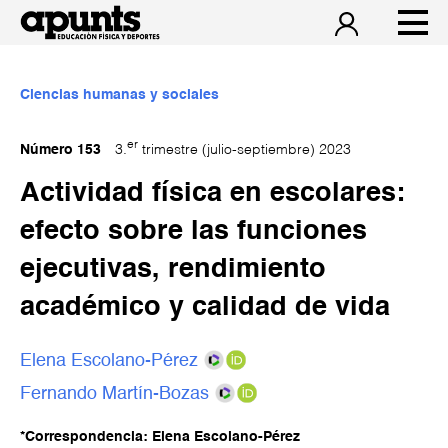
Ciencias humanas y sociales
er
Número 153
3.
trimestre (julio-septiembre) 2023
Actividad física en escolares:
efecto sobre las funciones
ejecutivas, rendimiento
académico y calidad de vida
Elena Escolano-Pérez
Fernando Martín-Bozas
*Correspondencia: Elena Escolano-Pérez