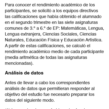
Para conocer el rendimiento académico de los
participantes, se solicitó a los equipos directivos
las calificaciones que había obtenido el alumnado
en el segundo trimestre en las siete asignaturas
comunes de 3.º a 6.º de EP: Matemáticas, Lengua,
Lengua extranjera, Ciencias Sociales, Ciencias
Naturales, Educación Física y Educación Artística.
A partir de estas calificaciones, se calculó el
rendimiento académico medio de cada participante
(media aritmética de todas las asignaturas
mencionadas).
Análisis de datos
Antes de llevar a cabo los correspondientes
análisis de datos que permitieran responder al
objetivo del estudio fue necesario preparar los
datos del siguiente modo.