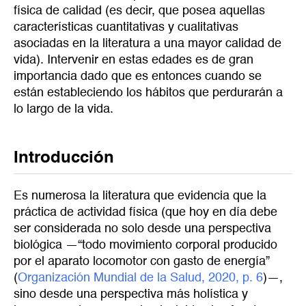
física de calidad (es decir, que posea aquellas
características cuantitativas y cualitativas
asociadas en la literatura a una mayor calidad de
vida). Intervenir en estas edades es de gran
importancia dado que es entonces cuando se
están estableciendo los hábitos que perdurarán a
lo largo de la vida.
Introducción
Es numerosa la literatura que evidencia que la
práctica de actividad física (que hoy en día debe
ser considerada no solo desde una perspectiva
biológica —“todo movimiento corporal producido
por el aparato locomotor con gasto de energía”
(
Organización Mundial de la Salud, 2020, p. 6
)—,
sino desde una perspectiva más holística y