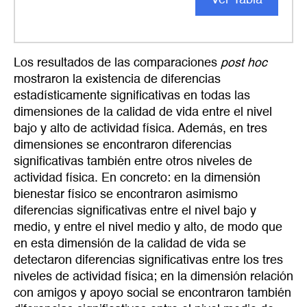
Ver Tabla
Los resultados de las comparaciones
post hoc
mostraron la existencia de diferencias
estadísticamente significativas en todas las
dimensiones de la calidad de vida entre el nivel
bajo y alto de actividad física. Además, en tres
dimensiones se encontraron diferencias
significativas también entre otros niveles de
actividad física. En concreto: en la dimensión
bienestar físico se encontraron asimismo
diferencias significativas entre el nivel bajo y
medio, y entre el nivel medio y alto, de modo que
en esta dimensión de la calidad de vida se
detectaron diferencias significativas entre los tres
niveles de actividad física; en la dimensión relación
con amigos y apoyo social se encontraron también