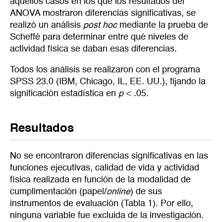
aquellos casos en los que los resultados del
ANOVA mostraron diferencias significativas, se
realizó un análisis
post hoc
mediante la prueba de
Scheffé para determinar entre qué niveles de
actividad física se daban esas diferencias.
Todos los análisis se realizaron con el programa
SPSS 23.0 (IBM, Chicago, IL, EE. UU.), fijando la
significación estadística en
p
< .05.
Resultados
No se encontraron diferencias significativas en las
funciones ejecutivas, calidad de vida y actividad
física realizada en función de la modalidad de
cumplimentación (papel/
online
) de sus
instrumentos de evaluación (Tabla 1). Por ello,
ninguna variable fue excluida de la investigación.