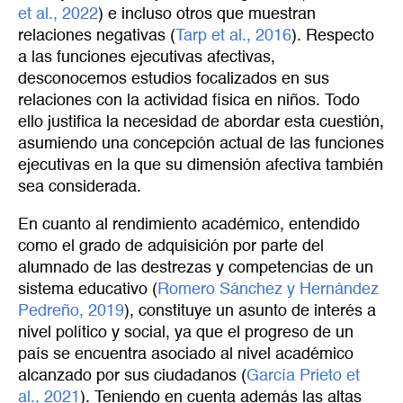
et al., 2022
) e incluso otros que muestran
relaciones negativas (
Tarp et al., 2016
). Respecto
a las funciones ejecutivas afectivas,
desconocemos estudios focalizados en sus
relaciones con la actividad física en niños. Todo
ello justifica la necesidad de abordar esta cuestión,
asumiendo una concepción actual de las funciones
ejecutivas en la que su dimensión afectiva también
sea considerada.
En cuanto al rendimiento académico, entendido
como el grado de adquisición por parte del
alumnado de las destrezas y competencias de un
sistema educativo (
Romero Sánchez y Hernández 
Pedreño, 2019
), constituye un asunto de interés a
nivel político y social, ya que el progreso de un
país se encuentra asociado al nivel académico
alcanzado por sus ciudadanos (
García Prieto et 
al., 2021
). Teniendo en cuenta además las altas