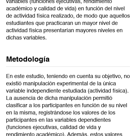
variables (funciones ejecutivas, rendimiento
académico y calidad de vida) en función del nivel
de actividad física realizado, de modo que aquellos
estudiantes que practicaran un mayor nivel de
actividad física presentarían mayores niveles en
dichas variables.
Metodología
En este estudio, teniendo en cuenta su objetivo, no
existió manipulación experimental de la única
variable independiente estudiada (actividad física).
La ausencia de dicha manipulación permitió
clasificar a los participantes en función de su nivel
en la misma, registrándose los valores de los
participantes en las variables dependientes
(funciones ejecutivas, calidad de vida y
rendimiento académico). Además, estos valores