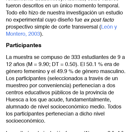
fueron descritos en un único momento temporal.
Todo ello hizo de nuestra investigación un estudio
no experimental cuyo diseño fue
ex post facto
prospectivo simple de corte transversal (
León y 
Montero, 2003
).
Participantes
La muestra se compuso de 333 estudiantes de 9 a
12 años (M = 9.90; DT = 0.50). El 50.1 % era de
género femenino y el 49.9 % de género masculino.
Los participantes (seleccionados a través de un
muestreo por conveniencia) pertenecían a dos
centros educativos públicos de la provincia de
Huesca a los que acude, fundamentalmente,
alumnado de nivel socioeconómico medio. Todos
los participantes pertenecían a dicho nivel
socioeconómico.