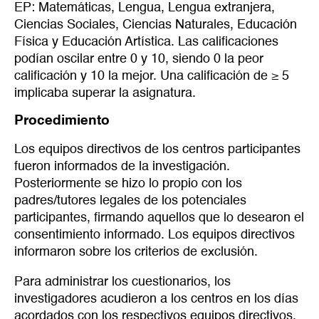
EP: Matemáticas, Lengua, Lengua extranjera,
Ciencias Sociales, Ciencias Naturales, Educación
Física y Educación Artística. Las calificaciones
podían oscilar entre 0 y 10, siendo 0 la peor
calificación y 10 la mejor. Una calificación de ≥ 5
implicaba superar la asignatura.
Procedimiento
Los equipos directivos de los centros participantes
fueron informados de la investigación.
Posteriormente se hizo lo propio con los
padres/tutores legales de los potenciales
participantes, firmando aquellos que lo desearon el
consentimiento informado. Los equipos directivos
informaron sobre los criterios de exclusión.
Para administrar los cuestionarios, los
investigadores acudieron a los centros en los días
acordados con los respectivos equipos directivos.