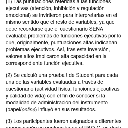
(1) Las puntuaciones referidas a las funciones
ejecutivas (atención, inhibición y regulación
emocional) se invirtieron para interpretarlas en el
mismo sentido que el resto de variables, ya que
debe recordarse que el cuestionario SENA
evaluaba problemas de funciones ejecutivas por lo
que, originalmente, puntuaciones altas indicaban
problemas ejecutivos. Así, tras esta inversión,
valores altos implicaron alta capacidad en la
correspondiente función ejecutiva.
(2) Se calculó una prueba t de Student para cada
una de las variables evaluadas a través de
cuestionario (actividad física, funciones ejecutivas
y calidad de vida) con el fin de conocer si la
modalidad de administración del instrumento
(papel/
online
) influyó en sus resultados.
(3) Los participantes fueron asignados a diferentes