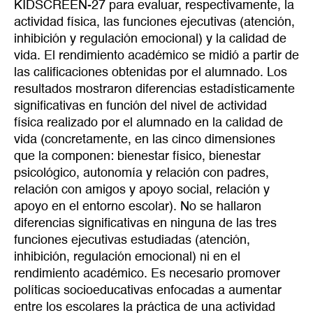
KIDSCREEN-27 para evaluar, respectivamente, la
actividad física, las funciones ejecutivas (atención,
inhibición y regulación emocional) y la calidad de
vida. El rendimiento académico se midió a partir de
las calificaciones obtenidas por el alumnado. Los
resultados mostraron diferencias estadísticamente
significativas en función del nivel de actividad
física realizado por el alumnado en la calidad de
vida (concretamente, en las cinco dimensiones
que la componen: bienestar físico, bienestar
psicológico, autonomía y relación con padres,
relación con amigos y apoyo social, relación y
apoyo en el entorno escolar). No se hallaron
diferencias significativas en ninguna de las tres
funciones ejecutivas estudiadas (atención,
inhibición, regulación emocional) ni en el
rendimiento académico. Es necesario promover
políticas socioeducativas enfocadas a aumentar
entre los escolares la práctica de una actividad