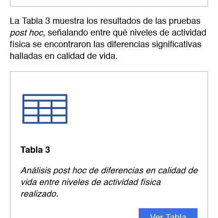
La Tabla 3 muestra los resultados de las pruebas
post hoc
, señalando entre qué niveles de actividad
física se encontraron las diferencias significativas
halladas en calidad de vida.
Tabla 3
Análisis
post hoc
de diferencias en calidad de
vida entre niveles de actividad física
realizado.