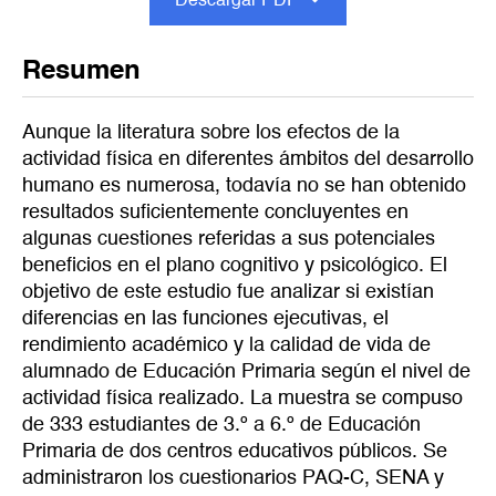
Descargar PDF
Resumen
Aunque la literatura sobre los efectos de la
actividad física en diferentes ámbitos del desarrollo
humano es numerosa, todavía no se han obtenido
resultados suficientemente concluyentes en
algunas cuestiones referidas a sus potenciales
beneficios en el plano cognitivo y psicológico. El
objetivo de este estudio fue analizar si existían
diferencias en las funciones ejecutivas, el
rendimiento académico y la calidad de vida de
alumnado de Educación Primaria según el nivel de
actividad física realizado. La muestra se compuso
de 333 estudiantes de 3.º a 6.º de Educación
Primaria de dos centros educativos públicos. Se
administraron los cuestionarios PAQ-C, SENA y