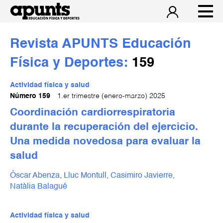
Revista APUNTS Educación
Física y Deportes:
159
Actividad física y salud
Número 159
1.er trimestre (enero-marzo) 2025
Coordinación cardiorrespiratoria
durante la recuperación del ejercicio.
Una medida novedosa para evaluar la
salud
Óscar Abenza,
Lluc Montull,
Casimiro Javierre,
Natàlia Balagué
Actividad física y salud