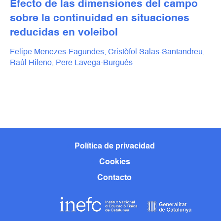
Efecto de las dimensiones del campo
sobre la continuidad en situaciones
reducidas en voleibol
Felipe Menezes-Fagundes,
Cristòfol Salas-Santandreu,
Raúl Hileno,
Pere Lavega-Burgués
Política de privacidad
Cookies
Contacto