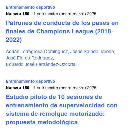
Entrenamiento deportivo
Número 159
1.er trimestre (enero-marzo) 2025
Patrones de conducta de los pases en
finales de Champions League (2018-
2022)
Adrián Torregrosa-Domínguez,
Jesús Salado-Tarodo,
José Flores-Rodríguez,
Eduardo José Fernández-Ozcorta
Entrenamiento deportivo
Número 159
1.er trimestre (enero-marzo) 2025
Estudio piloto de 10 sesiones de
entrenamiento de supervelocidad con
sistema de remolque motorizado:
propuesta metodológica