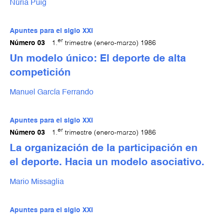
Núria Puig
Apuntes para el siglo XXI
er
Número 03
1.
trimestre (enero-marzo) 1986
Un modelo único: El deporte de alta
competición
Manuel García Ferrando
Apuntes para el siglo XXI
er
Número 03
1.
trimestre (enero-marzo) 1986
La organización de la participación en
el deporte. Hacia un modelo asociativo.
Mario Missaglia
Apuntes para el siglo XXI