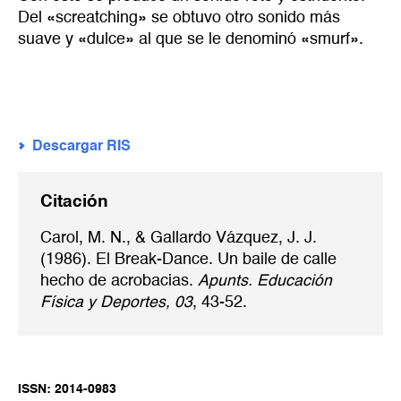
Del «screatching» se obtuvo otro sonido más
suave y «dulce» al que se le denominó «smurf».
Descargar RIS
Citación
Carol, M. N., & Gallardo Vázquez, J. J.
(1986). El Break-Dance. Un baile de calle
hecho de acrobacias.
Apunts. Educación
Física y Deportes, 03
, 43-52.
ISSN: 2014-0983