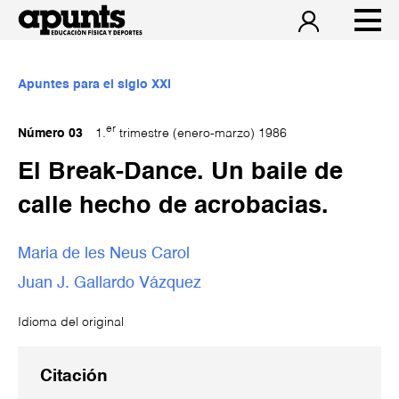
Apuntes para el siglo XXI
er
Número 03
1.
trimestre (enero-marzo) 1986
El Break-Dance. Un baile de
calle hecho de acrobacias.
Maria de les Neus Carol
Juan J. Gallardo Vázquez
Idioma del original
Citación