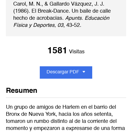
Carol, M. N., & Gallardo Vázquez, J. J.
(1986). El Break-Dance. Un baile de calle
hecho de acrobacias.
Apunts. Educación
Física y Deportes, 03
, 43-52.
1581
Visitas
Descargar PDF
Resumen
Un grupo de amigos de Harlem en el barrio del
Bronx de Nueva York, hacia los años setenta,
tomaron un rumbo distinto al de la corriente del
momento y empezaron a expresarse de una forma