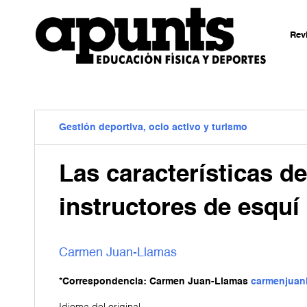
Rev
Gestión deportiva, ocio activo y turismo
Las características de
instructores de esquí
Carmen Juan-Llamas
*Correspondencia: Carmen Juan-Llamas
carmenjuan