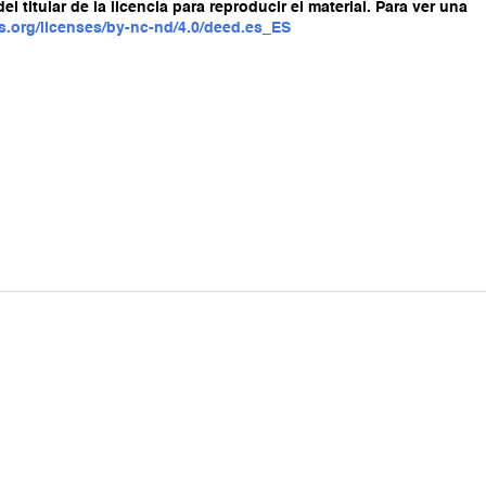
titular de la licencia para reproducir el material. Para ver una
s.org/licenses/by-nc-nd/4.0/deed.es_ES