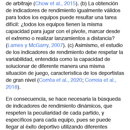
de arbitraje (
Chow et al., 2015
). (b) La obtención
de indicadores de rendimiento igualmente válidos
para todos los equipos puede resultar una tarea
difícil: ¿todos los equipos tienen la misma
capacidad para jugar con el pivote, marcar desde
el extremo o realizar lanzamientos a distancia?
(
Lames y McGarry, 2007
). (c) Asimismo, el estudio
de los indicadores de rendimiento debe respetar la
variabilidad, entendida como la capacidad de
solucionar de diferente manera una misma
situación de juego, característica de los deportistas
de gran nivel (
Corrêa et al., 2020
;
Correia et al., 
2018
).
En consecuencia, se hace necesaria la búsqueda
de indicadores de rendimiento dinámicos, que
respeten la peculiaridad de cada partido, y
específicos para cada equipo, pues se puede
llegar al éxito deportivo utilizando diferentes