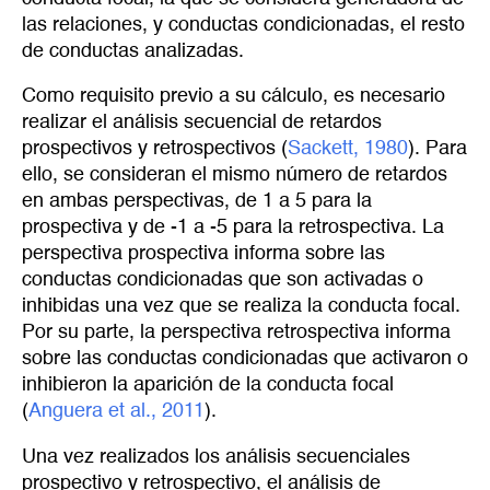
las relaciones, y conductas condicionadas, el resto
de conductas analizadas.
Como requisito previo a su cálculo, es necesario
realizar el análisis secuencial de retardos
prospectivos y retrospectivos (
Sackett, 1980
). Para
ello, se consideran el mismo número de retardos
en ambas perspectivas, de 1 a 5 para la
prospectiva y de -1 a -5 para la retrospectiva. La
perspectiva prospectiva informa sobre las
conductas condicionadas que son activadas o
inhibidas una vez que se realiza la conducta focal.
Por su parte, la perspectiva retrospectiva informa
sobre las conductas condicionadas que activaron o
inhibieron la aparición de la conducta focal
(
Anguera et al., 2011
).
Una vez realizados los análisis secuenciales
prospectivo y retrospectivo, el análisis de