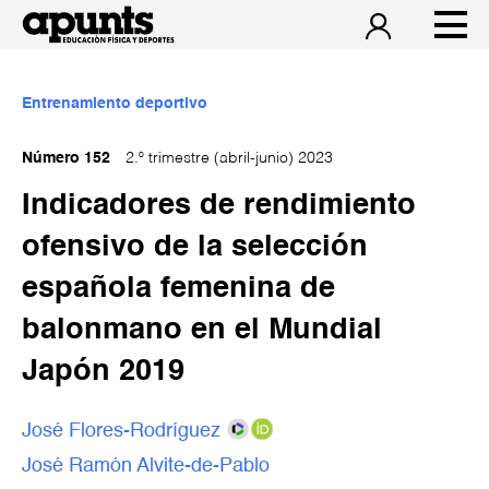
Entrenamiento deportivo
Número 152
2.º trimestre (abril-junio) 2023
Indicadores de rendimiento
ofensivo de la selección
española femenina de
balonmano en el Mundial
Japón 2019
José Flores-Rodríguez
José Ramón Alvite-de-Pablo