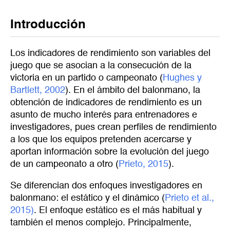
Introducción
Los indicadores de rendimiento son variables del
juego que se asocian a la consecución de la
victoria en un partido o campeonato (
Hughes y 
Bartlett, 2002
). En el ámbito del balonmano, la
obtención de indicadores de rendimiento es un
asunto de mucho interés para entrenadores e
investigadores, pues crean perfiles de rendimiento
a los que los equipos pretenden acercarse y
aportan información sobre la evolución del juego
de un campeonato a otro (
Prieto, 2015
).
Se diferencian dos enfoques investigadores en
balonmano: el estático y el dinámico (
Prieto et al., 
2015)
. El enfoque estático es el más habitual y
también el menos complejo. Principalmente,