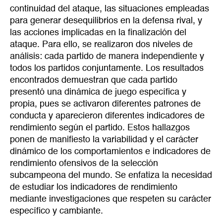
continuidad del ataque, las situaciones empleadas
para generar desequilibrios en la defensa rival, y
las acciones implicadas en la finalización del
ataque. Para ello, se realizaron dos niveles de
análisis: cada partido de manera independiente y
todos los partidos conjuntamente. Los resultados
encontrados demuestran que cada partido
presentó una dinámica de juego específica y
propia, pues se activaron diferentes patrones de
conducta y aparecieron diferentes indicadores de
rendimiento según el partido. Estos hallazgos
ponen de manifiesto la variabilidad y el carácter
dinámico de los comportamientos e indicadores de
rendimiento ofensivos de la selección
subcampeona del mundo. Se enfatiza la necesidad
de estudiar los indicadores de rendimiento
mediante investigaciones que respeten su carácter
específico y cambiante.