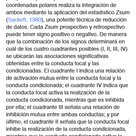
coordenadas polares realiza la integración de
ambos mediante la aplicación del estadístico Zsum
(
Sackett, 1980
), una potente técnica de reducción
de datos. Cada Zsum prospectivo y retrospectivo
puede tener signo positivo o negativo. De manera
que la combinación de los signos determinará en
cuál de los cuatro cuadrantes posibles (I, II, III, IV)
se ubicarán las asociaciones significativas
obtenidas entre la conducta focal y las
condicionadas. El cuadrante I indica una relación
de activación mutua entre la conducta focal y la
conducta condicionada; el cuadrante IV indica que
la conducta focal activa la realización de la
conducta condicionada, mientras que es inhibida
por ella; el cuadrante III señala una relación de
inhibición mutua entre ambas conductas; y por
último, el cuadrante II señala que la conducta focal
inhibe la realización de la conducta condicionada,