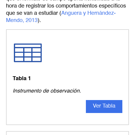
hora de registrar los comportamientos específicos
que se van a estudiar (
Anguera y Hernández-
Mendo, 2013
).
Tabla 1
Instrumento de observación
.
Ver Tabla