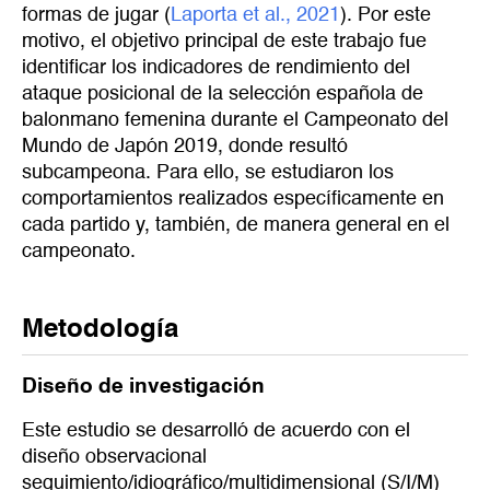
formas de jugar (
Laporta et al., 2021
). Por este
motivo, el objetivo principal de este trabajo fue
identificar los indicadores de rendimiento del
ataque posicional de la selección española de
balonmano femenina durante el Campeonato del
Mundo de Japón 2019, donde resultó
subcampeona. Para ello, se estudiaron los
comportamientos realizados específicamente en
cada partido y, también, de manera general en el
campeonato.
Metodología
Diseño de investigación
Este estudio se desarrolló de acuerdo con el
diseño observacional
seguimiento/idiográfico/multidimensional (S/I/M)