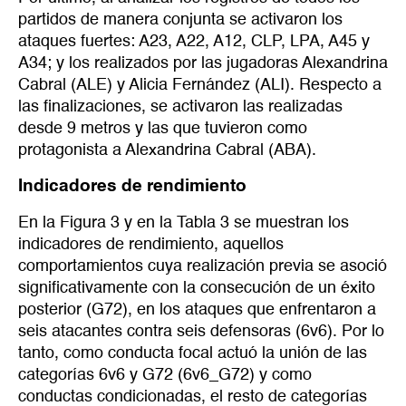
partidos de manera conjunta se activaron los
ataques fuertes: A23, A22, A12, CLP, LPA, A45 y
A34; y los realizados por las jugadoras Alexandrina
Cabral (ALE) y Alicia Fernández (ALI). Respecto a
las finalizaciones, se activaron las realizadas
desde 9 metros y las que tuvieron como
protagonista a Alexandrina Cabral (ABA).
Indicadores de rendimiento
En la Figura 3 y en la Tabla 3 se muestran los
indicadores de rendimiento, aquellos
comportamientos cuya realización previa se asoció
significativamente con la consecución de un éxito
posterior (G72), en los ataques que enfrentaron a
seis atacantes contra seis defensoras (6v6). Por lo
tanto, como conducta focal actuó la unión de las
categorías 6v6 y G72 (6v6_G72) y como
conductas condicionadas, el resto de categorías