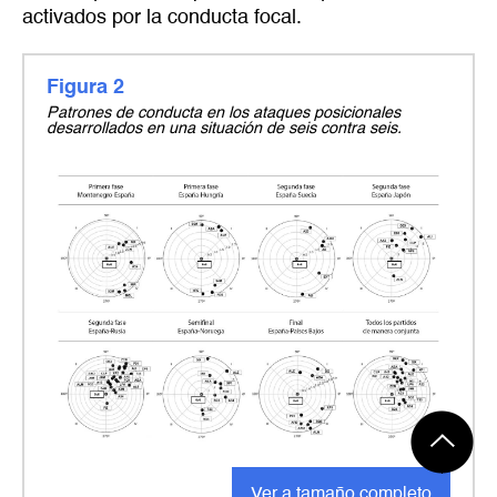
activados por la conducta focal.
Figura 2
Patrones de conducta en los ataques posicionales
desarrollados en una situación de seis contra seis.
Ver a tamaño completo