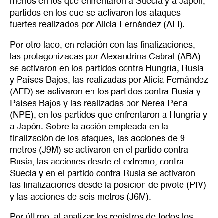
menos en los que enfrentaron a Suecia y a Japón,
partidos en los que se activaron los ataques
fuertes realizados por Alicia Fernández (ALI).
Por otro lado, en relación con las finalizaciones,
las protagonizadas por Alexandrina Cabral (ABA)
se activaron en los partidos contra Hungría, Rusia
y Países Bajos, las realizadas por Alicia Fernández
(AFD) se activaron en los partidos contra Rusia y
Países Bajos y las realizadas por Nerea Pena
(NPE), en los partidos que enfrentaron a Hungría y
a Japón. Sobre la acción empleada en la
finalización de los ataques, las acciones de 9
metros (J9M) se activaron en el partido contra
Rusia, las acciones desde el extremo, contra
Suecia y en el partido contra Rusia se activaron
las finalizaciones desde la posición de pivote (PIV)
y las acciones de seis metros (J6M).
Por último, al analizar los registros de todos los