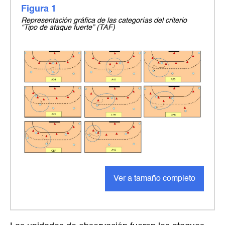
Figura 1
Representación gráfica de las categorías del criterio
“Tipo de ataque fuerte” (TAF)
Ver a tamaño completo