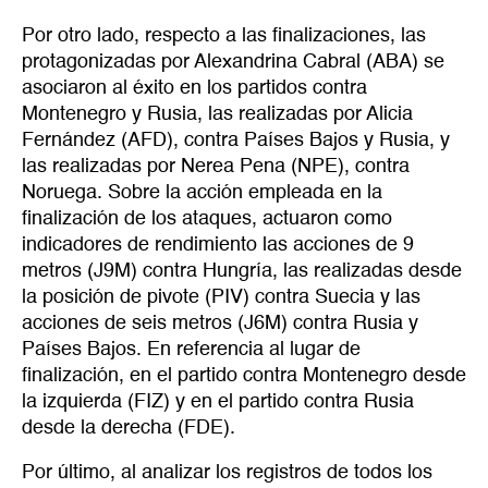
Por otro lado, respecto a las finalizaciones, las
protagonizadas por Alexandrina Cabral (ABA) se
asociaron al éxito en los partidos contra
Montenegro y Rusia, las realizadas por Alicia
Fernández (AFD), contra Países Bajos y Rusia, y
las realizadas por Nerea Pena (NPE), contra
Noruega. Sobre la acción empleada en la
finalización de los ataques, actuaron como
indicadores de rendimiento las acciones de 9
metros (J9M) contra Hungría, las realizadas desde
la posición de pivote (PIV) contra Suecia y las
acciones de seis metros (J6M) contra Rusia y
Países Bajos. En referencia al lugar de
finalización, en el partido contra Montenegro desde
la izquierda (FIZ) y en el partido contra Rusia
desde la derecha (FDE).
Por último, al analizar los registros de todos los