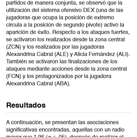
partidos de manera conjunta, se observó que la
utilización del sistema ofensivo DEX (una de las
jugadoras que ocupa la posición de extremo
circula a la posición de segundo pivote) activó la
aparición de éxito. Respecto a los ataques fuertes,
se activaron los realizados desde la zona central
(ZCN) y los realizados por las jugadoras
Alexandrina Cabral (ALE) y Alicia Fernández (ALI).
También se activaron las finalizaciones de los
ataques mediante acciones desde la zona central
(FCN) y los protagonizados por la jugadora
Alexandrina Cabral (ABA).
Resultados
A continuación, se presentan las asociaciones
significativas encontradas, aquellas con un radio