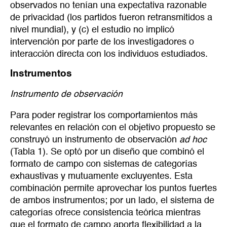
observados no tenían una expectativa razonable
de privacidad (los partidos fueron retransmitidos a
nivel mundial), y (c) el estudio no implicó
intervención por parte de los investigadores o
interacción directa con los individuos estudiados.
Instrumentos
Instrumento de observación
Para poder registrar los comportamientos más
relevantes en relación con el objetivo propuesto se
construyó un instrumento de observación
ad hoc
(Tabla 1). Se optó por un diseño que combinó el
formato de campo con sistemas de categorías
exhaustivas y mutuamente excluyentes. Esta
combinación permite aprovechar los puntos fuertes
de ambos instrumentos; por un lado, el sistema de
categorías ofrece consistencia teórica mientras
que el formato de campo aporta flexibilidad a la