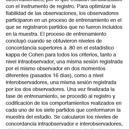
con el instrumento de registro. Para optimizar la
fiabilidad de las observaciones, los observadores
participaron en un proceso de entrenamiento en el
que se registraron partidos que no fueron incluidos
en la muestra. El proceso de entrenamiento
concluyó cuando se obtuvieron niveles de
concordancia superiores a .80 en el estadístico
kappa de Cohen para todos los criterios, tanto a
nivel intraobservador, una misma sesión registrada
por el mismo observador en dos momentos
diferentes (pasados 16 días), como a nivel
interobservadores, una misma sesión registrada
por los dos observadores. Una vez finalizada la
fase de entrenamiento, se procedió al registro y
codificación de los comportamientos realizados en
cada uno de los siete partidos que conformaron la
muestra del estudio. Se calcularon los niveles de
concordancia intraobservador e interobservadores,