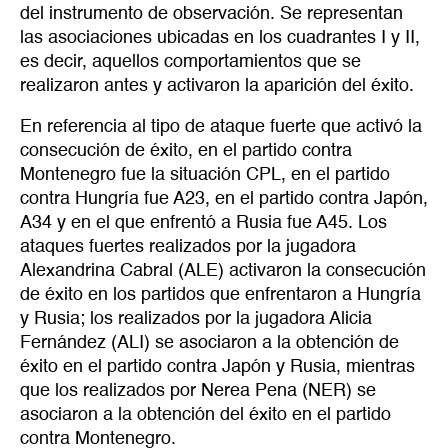
del instrumento de observación. Se representan
las asociaciones ubicadas en los cuadrantes I y II,
es decir, aquellos comportamientos que se
realizaron antes y activaron la aparición del éxito.
En referencia al tipo de ataque fuerte que activó la
consecución de éxito, en el partido contra
Montenegro fue la situación CPL, en el partido
contra Hungría fue A23, en el partido contra Japón,
A34 y en el que enfrentó a Rusia fue A45. Los
ataques fuertes realizados por la jugadora
Alexandrina Cabral (ALE) activaron la consecución
de éxito en los partidos que enfrentaron a Hungría
y Rusia; los realizados por la jugadora Alicia
Fernández (ALI) se asociaron a la obtención de
éxito en el partido contra Japón y Rusia, mientras
que los realizados por Nerea Pena (NER) se
asociaron a la obtención del éxito en el partido
contra Montenegro.