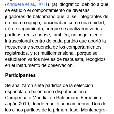
(
Anguera et al., 2011
): (a) idiográfico, debido a que
se estudió el comportamiento de diversas
jugadoras de balonmano que, al ser integrantes de
un mismo equipo, funcionaban como una unidad;
(b) de seguimiento, porque se analizaron varios
partidos, realizándose, también, un seguimiento
intrasesional dentro de cada partido que aportó la
frecuencia y secuencia de los comportamientos
registrados, y (c) multidimensional, porque se
estudiaron varios niveles de respuesta, recogidos
en el instrumento de observación.
Participantes
Se analizaron siete partidos de la selección
española de balonmano disputados en el
Campeonato Mundial de Balonmano Femenino
Japón 2019, donde resultó subcampeona. Dos de
los cinco partidos de la primera fase: Montenegro-