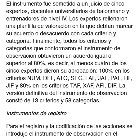
El instrumento fue sometido a un juicio de cinco
expertos, docentes universitarios de balonmano y
entrenadores de nivel IV. Los expertos rellenaron
una plantilla de valoración en la que debían marcar
su acuerdo o desacuerdo con cada criterio y
categoría. Finalmente, todos los criterios y
categorías que conformaron el instrumento de
observación obtuvieron un acuerdo igual o
superior al 80%, es decir, al menos cuatro de los
cinco expertos dieron su aprobación: 100% en los
criterios NUM, DEF, ATQ, SEC, LAF, JAF, PAF, LIF,
JIF y 80% en los criterios TAF, XAF, AFI, DIF. La
versión definitiva del instrumento de observación
constó de 13 criterios y 58 categorías.
Instrumentos de registro
Para el registro y la codificación de las acciones se
introdujo el instrumento de observación en el