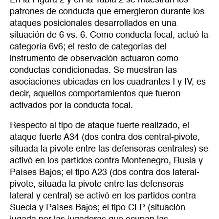
patrones de conducta que emergieron durante los
ataques posicionales desarrollados en una
situación de 6 vs. 6. Como conducta focal, actuó la
categoría 6v6; el resto de categorías del
instrumento de observación actuaron como
conductas condicionadas. Se muestran las
asociaciones ubicadas en los cuadrantes I y IV, es
decir, aquellos comportamientos que fueron
activados por la conducta focal.
Respecto al tipo de ataque fuerte realizado, el
ataque fuerte A34 (dos contra dos central-pivote,
situada la pivote entre las defensoras centrales) se
activó en los partidos contra Montenegro, Rusia y
Países Bajos; el tipo A23 (dos contra dos lateral-
pivote, situada la pivote entre las defensoras
lateral y central) se activó en los partidos contra
Suecia y Países Bajos; el tipo CLP (situación