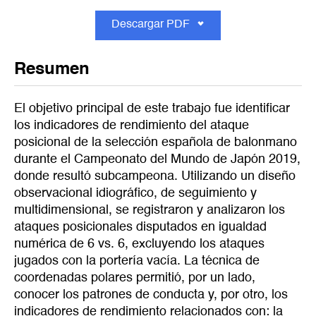
Descargar PDF
Resumen
El objetivo principal de este trabajo fue identificar
los indicadores de rendimiento del ataque
posicional de la selección española de balonmano
durante el Campeonato del Mundo de Japón 2019,
donde resultó subcampeona. Utilizando un diseño
observacional idiográfico, de seguimiento y
multidimensional, se registraron y analizaron los
ataques posicionales disputados en igualdad
numérica de 6 vs. 6, excluyendo los ataques
jugados con la portería vacía. La técnica de
coordenadas polares permitió, por un lado,
conocer los patrones de conducta y, por otro, los
indicadores de rendimiento relacionados con: la