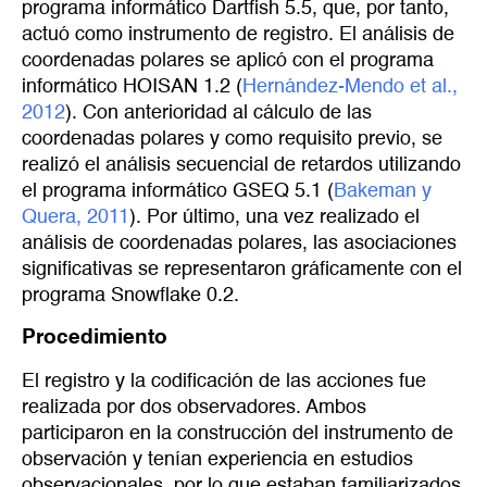
programa informático Dartfish 5.5, que, por tanto,
actuó como instrumento de registro. El análisis de
coordenadas polares se aplicó con el programa
informático HOISAN 1.2 (
Hernández-Mendo et al., 
2012
). Con anterioridad al cálculo de las
coordenadas polares y como requisito previo, se
realizó el análisis secuencial de retardos utilizando
el programa informático GSEQ 5.1 (
Bakeman y 
Quera, 2011
). Por último, una vez realizado el
análisis de coordenadas polares, las asociaciones
significativas se representaron gráficamente con el
programa Snowflake 0.2.
Procedimiento
El registro y la codificación de las acciones fue
realizada por dos observadores. Ambos
participaron en la construcción del instrumento de
observación y tenían experiencia en estudios
observacionales, por lo que estaban familiarizados