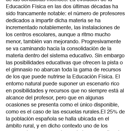
Educación Física en las dos últimas décadas ha
sido francamente notable: el número de profesores
dedicados a impartir dicha materia se ha
incrementado notablemente, las instalaciones de
los centros escolares, aunque a ritmo mucho
menor, también van mejorando. Progresivamente
se va caminando hacia la consolidación de la
materia dentro del sistema educativo. Sin embargo
las posibilidades educativas que ofrecen la pista o
el gimnasio no abarcan toda la gama de recursos
de los que puede nutrirse la Educación Física. El
entorno natural puede suponer un escenario rico
en posibilidades y recursos que no siempre está al
alcance del profesor, pero que en algunas
ocasiones se presenta como el único disponible,
como es el caso de las escuelas rurales.EI 25% de
la población española se halla ubicada en el
ámbito rural, y en dicho contexto uno de los