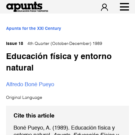
Apunts for the XXI Century
Issue 18
4th Quarter (October-December) 1989
Educación física y entorno
natural
Alfredo Boné Pueyo
Original Language
Cite this article
Boné Pueyo, A. (1989). Educación física y