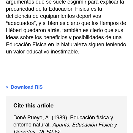
argumentos que se suele esgrimir para explicar la
precariedad de la Educación Física es la
deficiencia de equipamientos deportivos
“adecuados”, y si bien es cierto que los tiempos de
Hébert quedaron atrás, también es cierto que sus
ideas sobre los beneficios y posibilidades de una
Educación Física en la Naturaleza siguen teniendo
un valor educativo inestimable.
Download RIS
Cite this article
Boné Pueyo, A. (1989). Educación física y
entorno natural.
Apunts. Educación Física y
Deportes, 18,
52-62.