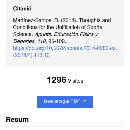
Citació
Martínez-Santos, R. (2014). Thoughts and
Conditions for the Unification of Sports
Science.
Apunts. Educación Física y
Deportes, 118
, 95-100.
https://doi.org/10.5672/apunts.2014-0983.es.
(2014/4).118.10
1296
Visites
Descarregar PDF
Resum