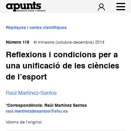
Rèpliques i cartes científiques
Número 118
4t trimestre (octubre-desembre) 2014
Reflexions i condicions per a
una unificació de les ciències
de l’esport
Raúl Martínez-Santos
*Correspondència: Raúl Martínez Santos
raul.martinezdesantos@ehu.es
Idioma de l’original