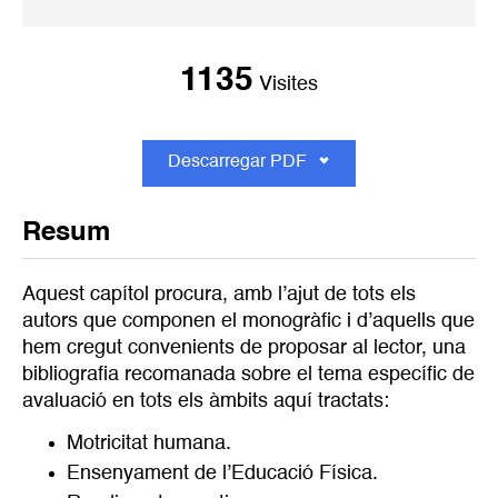
1135
Visites
Descarregar PDF
Resum
Aquest capítol procura, amb l’ajut de tots els
autors que componen el monogràfic i d’aquells que
hem cregut convenients de proposar al lector, una
bibliografia recomanada sobre el tema específic de
avaluació en tots els àmbits aquí tractats:
Motricitat humana.
Ensenyament de l’Educació Física.