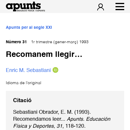
Apunts per al segle XXI
Número 31
1r trimestre (gener-març) 1993
Recomanem llegir…
Enric M. Sebastiani
Idioma de l’original
Citació
Sebastiani Obrador, E. M. (1993).
Recomendamos leer...
Apunts. Educación
Física y Deportes, 31
, 118-120.