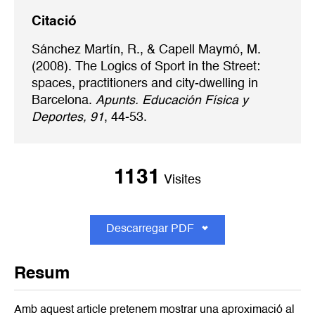
Citació
Sánchez Martín, R., & Capell Maymó, M.
(2008). The Logics of Sport in the Street:
spaces, practitioners and city-dwelling in
Barcelona.
Apunts. Educación Física y
Deportes, 91
, 44-53.
1131
Visites
Descarregar PDF
Resum
Amb aquest article pretenem mostrar una aproximació al