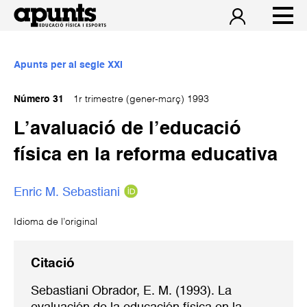
Apunts per al segle XXI
Número 31
1r trimestre (gener-març) 1993
L’avaluació de l’educació
física en la reforma educativa
Enric M. Sebastiani
Idioma de l’original
Citació
Sebastiani Obrador, E. M. (1993). La