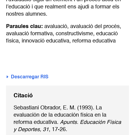
l’educació i que realment ens ajudi a formar els
nostres alumnes.
Paraules clau:
avaluació
,
avaluació del procés
,
avaluació formativa
,
constructivisme
,
educació
física
,
innovació educativa
,
reforma educativa
Descarregar RIS
Citació
Sebastiani Obrador, E. M. (1993). La
evaluación de la educación física en la
reforma educativa.
Apunts. Educación Física
y Deportes, 31
, 17-26.