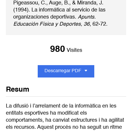
Pigeassou, C., Auge, B., & Miranda, J.
(1994). La informática al servicio de las
organizaciones deportivas.
Apunts.
Educación Física y Deportes, 36
, 62-72.
980
Visites
Descarregar PDF
Resum
La difusió i l’arrelament de la informàtica en les
entitats esportives ha modificat els
comportaments, ha canviat estructures i ha agilitat
els recursos. Aquest procés no ha seguit un ritme