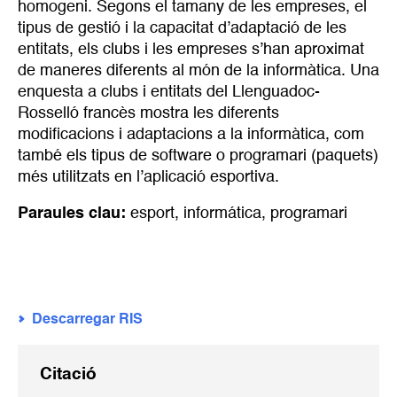
homogeni. Segons el tamany de les empreses, el
tipus de gestió i la capacitat d’adaptació de les
entitats, els clubs i les empreses s’han aproximat
de maneres diferents al món de la informàtica. Una
enquesta a clubs i entitats del Llenguadoc-
Rosselló francès mostra les diferents
modificacions i adaptacions a la informàtica, com
també els tipus de software o programari (paquets)
més utilitzats en l’aplicació esportiva.
Paraules clau:
esport
,
informática
,
programari
Descarregar RIS
Citació