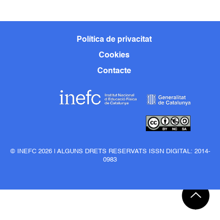
Política de privacitat
Cookies
Contacte
© INEFC 2026 | ALGUNS DRETS RESERVATS ISSN DIGITAL: 2014-
0983