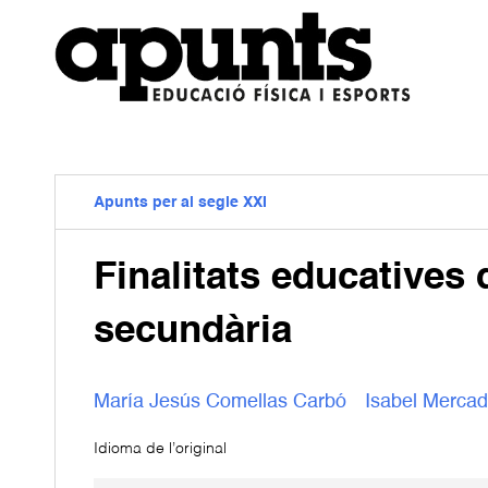
Apunts per al segle XXI
Finalitats educatives 
secundària
María Jesús Comellas Carbó
Isabel Mercad
Idioma de l’original