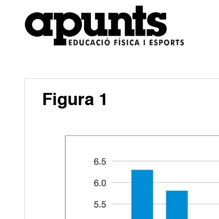
Figura 1