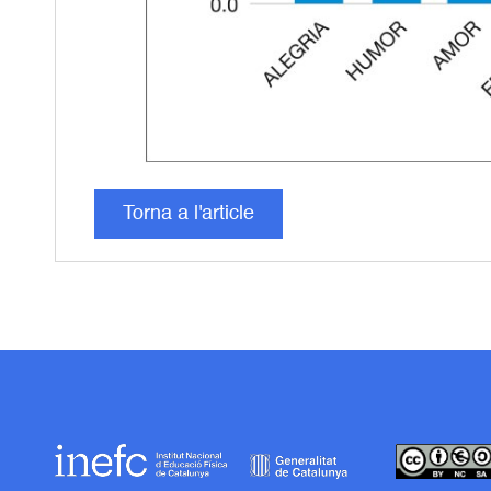
Torna a l'article