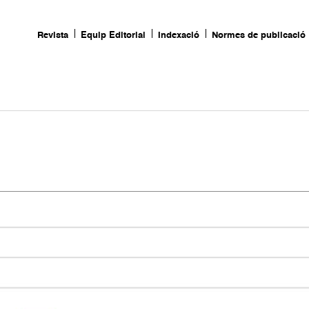
Revista
Equip Editorial
Indexació
Normes de publicació