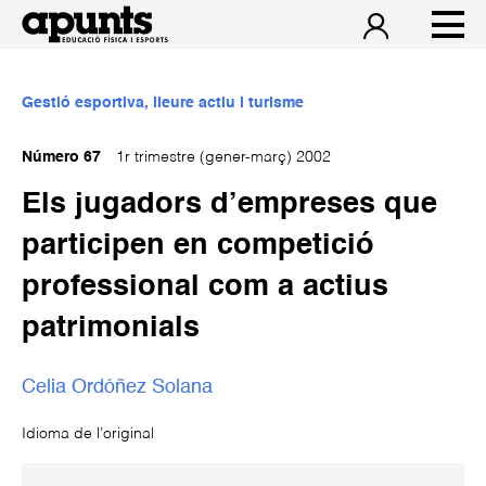
Gestió esportiva, lleure actiu i turisme
Número 67
1r trimestre (gener-març) 2002
Els jugadors d’empreses que
participen en competició
professional com a actius
patrimonials
Celia Ordóñez Solana
Idioma de l’original