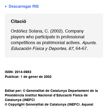
Descarregar RIS
Citació
Ordóñez Solana, C. (2002). Company
players who participate in professional
competitions as pratrimonial actives.
Apunts.
Educación Física y Deportes, 67
, 64-67.
ISSN: 2014-0983
Publicat: 1 de gener de 2002
Editat per: © Generalitat de Catalunya Departament de la
Presidència Institut Nacional d’Educació Física de
Catalunya (INEFC)
© Copyright Generalitat de Catalunya (INEFC). Aquest