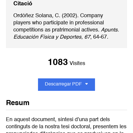
Citació
Ordóñez Solana, C. (2002). Company
players who participate in professional
competitions as pratrimonial actives.
Apunts.
Educación Física y Deportes, 67
, 64-67.
1083
Visites
Descarregar PDF
Resum
En aquest document, síntesi d’una part dels
continguts de la nostra tesi doctoral, presentem les