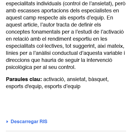
especialitats individuals (control de l’ansietat), però
amb escasses aportacions dels especialistes en
aquest camp respecte als esports d’equip. En
aquest article, l’autor tracta de definir els
conceptes fonamentals per a l’estudi de l’activació
en relació amb el rendiment esportiu en les
especialitats col·lectives, tot suggerint, així mateix,
línies per a l’anàlisi conductual d’aquesta variable i
direccions que hauria de seguir la intervenció
psicològica per al seu control.
Paraules clau:
activació
,
ansietat
,
bàsquet
,
esports d'equip
,
esports d’equip
Descarregar RIS