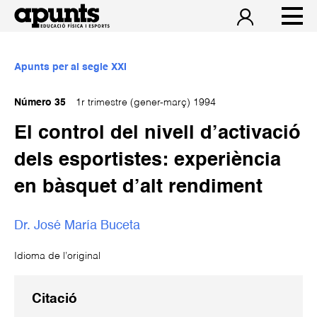
Apunts per al segle XXI
Número 35
1r trimestre (gener-març) 1994
El control del nivell d’activació
dels esportistes: experiència
en bàsquet d’alt rendiment
Dr. José María Buceta
Idioma de l’original
Citació