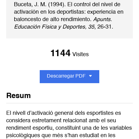
Buceta, J. M. (1994). El control del nivel de
activación en los deportistas: experiencia en
baloncesto de alto rendimiento.
Apunts.
Educación Física y Deportes, 35
, 26-31.
1144
Visites
Descarregar PDF
Resum
El nivell d’activació general dels esportistes es
considera estretament relacionat amb el seu
rendiment esportiu, constituint una de les variables
psicològiques que més s’han estudiat en les