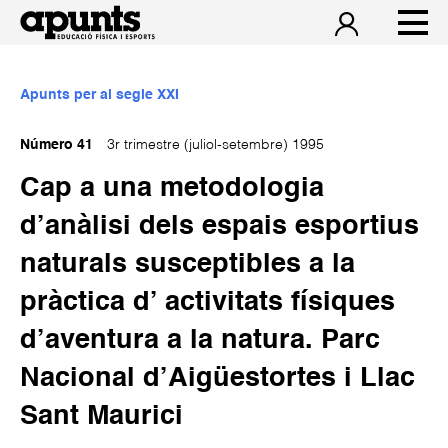
Apunts per al segle XXI
Número 41
3r trimestre (juliol-setembre) 1995
Cap a una metodologia
d’anàlisi dels espais esportius
naturals susceptibles a la
pràctica d’ activitats físiques
d’aventura a la natura. Parc
Nacional d’Aigüestortes i Llac
Sant Maurici