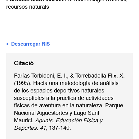
recursos naturals
Descarregar RIS
Citació
Farías Torbidoni, E. I., & Torrebadella Flix, X.
(1995). Hacia una metodología de análisis
de los espacios deportivos naturales
susceptibles a la práctica de actividades
físicas de aventura en la naturaleza. Parque
Nacional Aigüestortes y Lago Sant
Maurici.
Apunts. Educación Física y
Deportes, 41,
137-140.