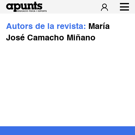
Autors de la revista:
María
José Camacho Miñano