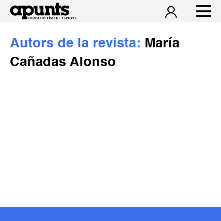
Autors de la revista:
María
Cañadas Alonso