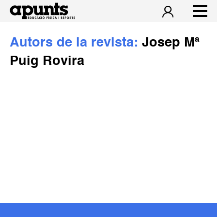
Autors de la revista:
Josep Mª
Puig Rovira