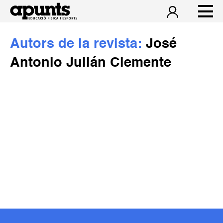
Autors de la revista:
José
Antonio Julián Clemente