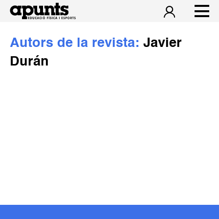
Autors de la revista:
Javier
Durán