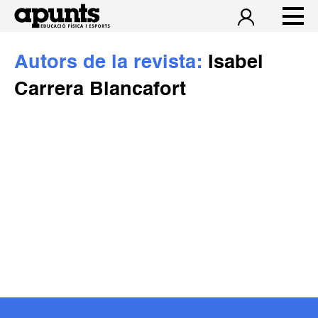
Autors de la revista:
Isabel
Carrera Blancafort