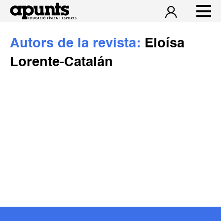
Autors de la revista:
Eloísa
Lorente-Catalán