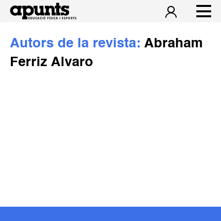
Autors de la revista:
Abraham
Ferriz Alvaro