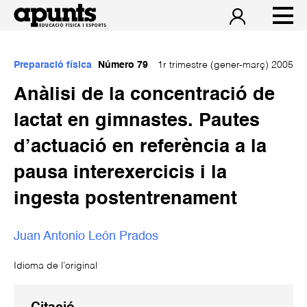
Preparació física
Número 79
1r trimestre (gener-març) 2005
Anàlisi de la concentració de
lactat en gimnastes. Pautes
d’actuació en referència a la
pausa interexercicis i la
ingesta postentrenament
Juan Antonio León Prados
Idioma de l’original