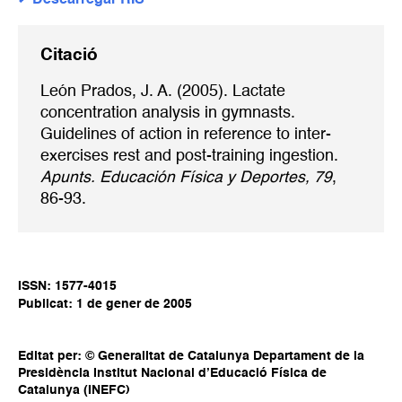
Descarregar RIS
Citació
León Prados, J. A. (2005). Lactate
concentration analysis in gymnasts.
Guidelines of action in reference to inter-
exercises rest and post-training ingestion.
Apunts. Educación Física y Deportes, 79
,
86-93.
ISSN: 1577-4015
Publicat: 1 de gener de 2005
Editat per: © Generalitat de Catalunya Departament de la
Presidència Institut Nacional d’Educació Física de
Catalunya (INEFC)