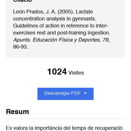
Citació
León Prados, J. A. (2005). Lactate
concentration analysis in gymnasts.
Guidelines of action in reference to inter-
exercises rest and post-training ingestion.
Apunts. Educación Física y Deportes, 79
,
86-93.
1024
Visites
Descarregar PDF
Resum
Es valora la importància del temps de recuperació