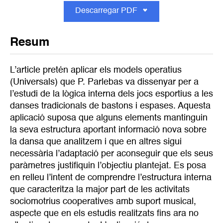
Descarregar PDF
Resum
L’article pretén aplicar els models operatius
(Universals) que P. Parlebas va dissenyar per a
l’estudi de la lògica interna dels jocs esportius a les
danses tradicionals de bastons i espases. Aquesta
aplicació suposa que alguns elements mantinguin
la seva estructura aportant informació nova sobre
la dansa que analitzem i que en altres sigui
necessària l’adaptació per aconseguir que els seus
paràmetres justifiquin l’objectiu plantejat. Es posa
en relleu l’intent de comprendre l’estructura interna
que caracteritza la major part de les activitats
sociomotrius cooperatives amb suport musical,
aspecte que en els estudis realitzats fins ara no