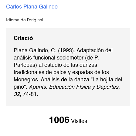
Carlos Plana Galindo
Idioma de l’original
Citació
Plana Galindo, C. (1993). Adaptación del
análisis funcional sociomotor (de P.
Parlebas) al estudio de las danzas
tradicionales de palos y espadas de los
Monegros. Análisis de la danza "La hojita del
pino".
Apunts. Educación Física y Deportes,
32
, 74-81.
1006
Visites