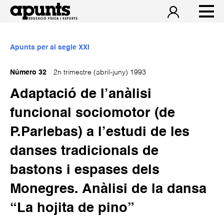
Apunts per al segle XXI
Número 32
2n trimestre (abril-juny) 1993
Adaptació de l’anàlisi
funcional sociomotor (de
P.Parlebas) a l’estudi de les
danses tradicionals de
bastons i espases dels
Monegres. Anàlisi de la dansa
“La hojita de pino”