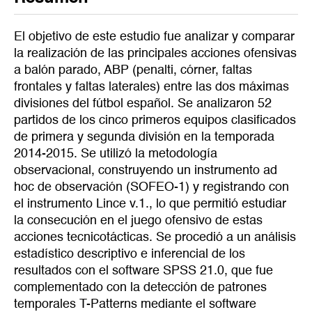
El objetivo de este estudio fue analizar y comparar
la realización de las principales acciones ofensivas
a balón parado, ABP (penalti, córner, faltas
frontales y faltas laterales) entre las dos máximas
divisiones del fútbol español. Se analizaron 52
partidos de los cinco primeros equipos clasificados
de primera y segunda división en la temporada
2014-2015. Se utilizó la metodología
observacional, construyendo un instrumento ad
hoc de observación (SOFEO-1) y registrando con
el instrumento Lince v.1., lo que permitió estudiar
la consecución en el juego ofensivo de estas
acciones tecnicotácticas. Se procedió a un análisis
estadístico descriptivo e inferencial de los
resultados con el software SPSS 21.0, que fue
complementado con la detección de patrones
temporales T-Patterns mediante el software