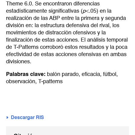
Theme 6.0. Se encontraron diferencias
estadísticamente significativas (
p
<.05) en la
realización de las ABP entre la primera y segunda
división en: la estructura defensiva del rival, los
movimientos de distracción ofensivos y la
finalización de estas acciones. El análisis temporal
de T-Patterns corroboró estos resultados y la poca
efectividad de estas acciones ofensivas en ambas
divisiones.
Palabras clave:
balón parado
,
eficacia
,
fútbol
,
observación
,
T-patterns
Descargar RIS