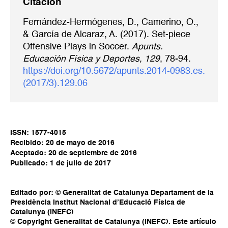
Citación
Fernández-Hermógenes, D., Camerino, O.,
& García de Alcaraz, A. (2017). Set-piece
Offensive Plays in Soccer.
Apunts.
Educación Física y Deportes, 129
, 78-94.
https://doi.org/10.5672/apunts.2014-0983.es.
(2017/3).129.06
ISSN: 1577-4015
Recibido: 20 de mayo de 2016
Aceptado: 20 de septiembre de 2016
Publicado: 1 de julio de 2017
Editado por: © Generalitat de Catalunya Departament de la
Presidència Institut Nacional d’Educació Física de
Catalunya (INEFC)
© Copyright Generalitat de Catalunya (INEFC). Este artículo