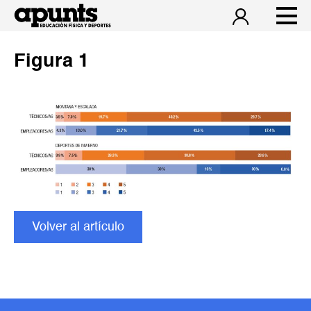
Figura 1
Volver al artículo